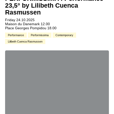
23,5° by Lilibeth Cuenca
Rasmussen
Friday 24.10.2025
Maison du Danemark 12.00
Place Georges Pompidou 18.00
Performance
Performissima
Contemporary
Lilibeth Cuenca Rasmussen