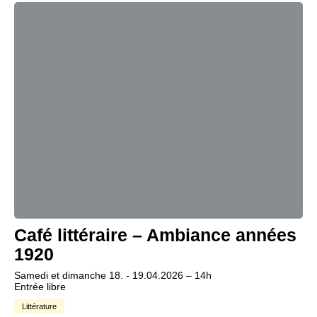
Café littéraire – Ambiance années
1920
Samedi et dimanche 18. - 19.04.2026 – 14h
Entrée libre
Littérature