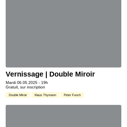
Vernissage | Double Miroir
Mardi 06.05.2025 - 19h
Gratuit, sur inscription
Double Miroir
Klaus Thymann
Peter Funch