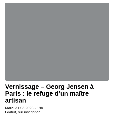
Vernissage – Georg Jensen à
Paris : le refuge d’un maître
artisan
Mardi 31.03.2026 - 19h
Gratuit, sur inscription