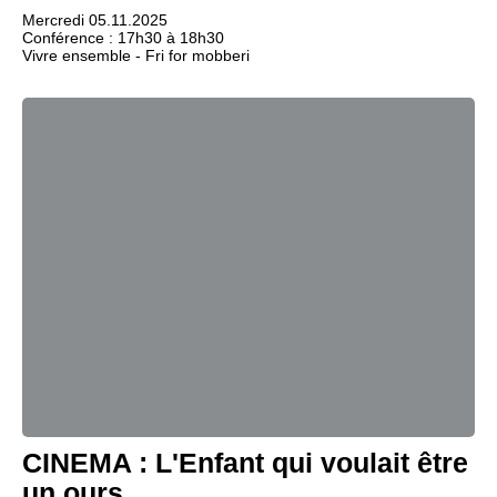
Mercredi 05.11.2025
Conférence : 17h30 à 18h30
Vivre ensemble - Fri for mobberi
CINEMA : L'Enfant qui voulait être
un ours