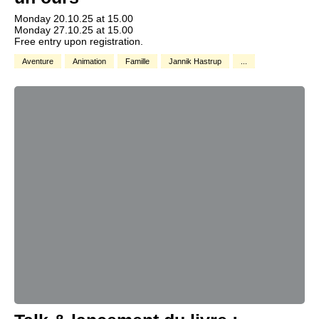
Monday 20.10.25 at 15.00
Monday 27.10.25 at 15.00
Free entry upon registration.
Aventure
Animation
Famille
Jannik Hastrup
...