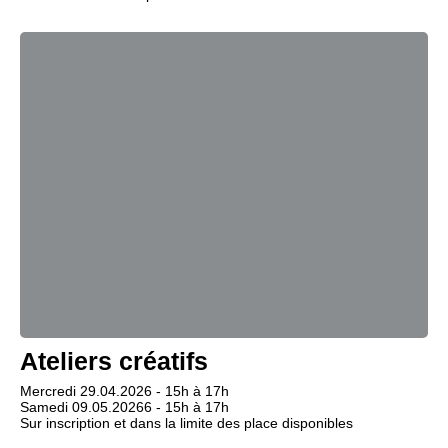
Ateliers créatifs
Mercredi 29.04.2026 - 15h à 17h
Samedi 09.05.20266 - 15h à 17h
Sur inscription et dans la limite des place disponibles