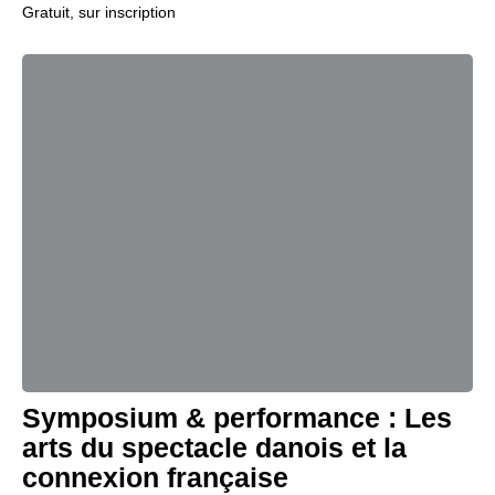
Gratuit, sur inscription
Symposium & performance : Les
arts du spectacle danois et la
connexion française