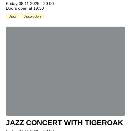
Friday 08.11.2025 - 20.00
Doors open at 19.30
Jazz
Jazzycolors
JAZZ CONCERT WITH TIGEROAK