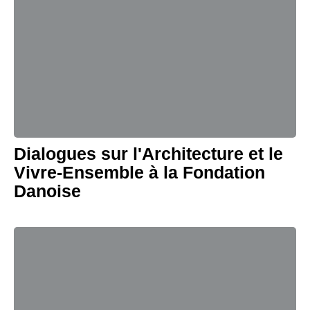
Dialogues sur l'Architecture et le
Vivre-Ensemble à la Fondation
Danoise