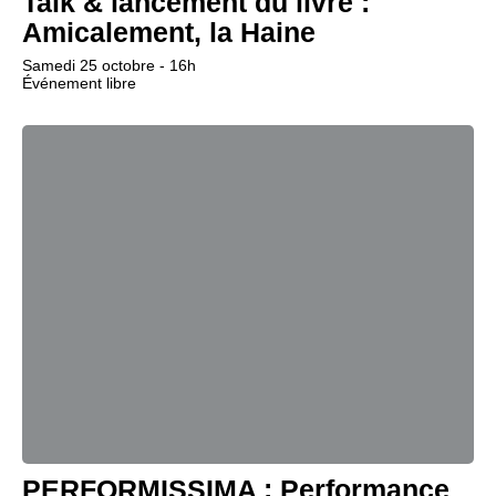
Talk & lancement du livre :
Amicalement, la Haine
Samedi 25 octobre - 16h
Événement libre
PERFORMISSIMA : Performance