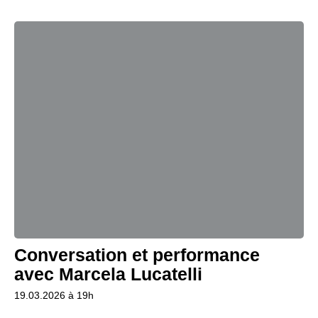
Conversation et performance
avec Marcela Lucatelli
19.03.2026 à 19h