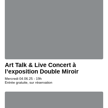
Art Talk & Live Concert à
l’exposition Double Miroir
Mercredi 04.06.25 - 19h
Entrée gratuite, sur réservation