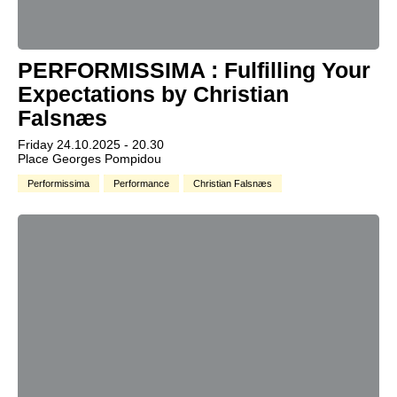
PERFORMISSIMA : Fulfilling Your
Expectations by Christian
Falsnæs
Friday 24.10.2025 - 20.30
Place Georges Pompidou
Performissima
Performance
Christian Falsnæs