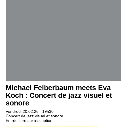
Michael Felberbaum meets Eva
Koch : Concert de jazz visuel et
sonore
Vendredi 20.02.26 - 19h30
Concert de jazz visuel et sonore
Entrée libre sur inscription