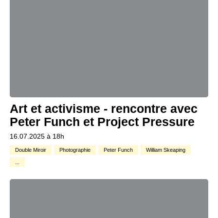
Art et activisme - rencontre avec
Peter Funch et Project Pressure
16.07.2025 à 18h
Double Miroir
Photographie
Peter Funch
William Skeaping
...