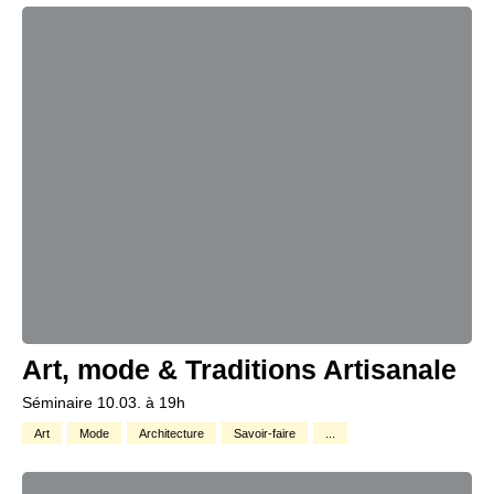
Art, mode & Traditions Artisanale
Séminaire 10.03. à 19h
Art
Mode
Architecture
Savoir-faire
...