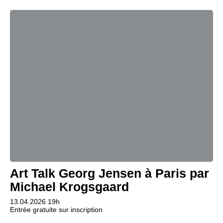
Art Talk Georg Jensen à Paris par
Michael Krogsgaard
13.04.2026 19h
Entrée gratuite sur inscription