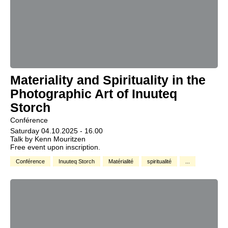
Materiality and Spirituality in the
Photographic Art of Inuuteq
Storch
Conférence
Saturday 04.10.2025 - 16.00
Talk by Kenn Mouritzen
Free event upon inscription.
Conférence
Inuuteq Storch
Matérialité
spiritualité
...