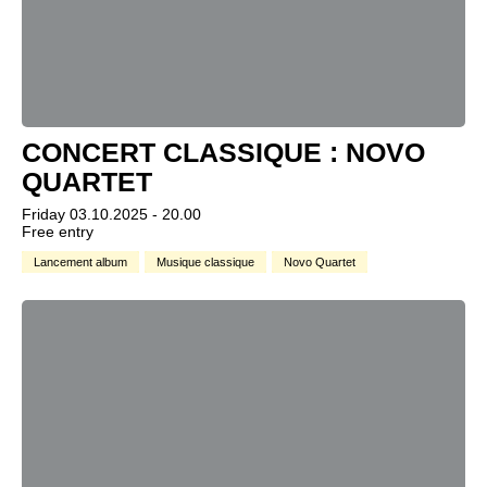
CONCERT CLASSIQUE : NOVO
QUARTET
Friday 03.10.2025 - 20.00
Free entry
Lancement album
Musique classique
Novo Quartet