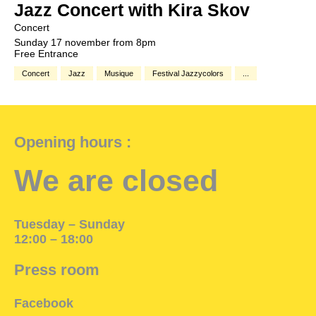
Jazz Concert with Kira Skov
Concert
Sunday 17 november from 8pm
Free Entrance
Concert
Jazz
Musique
Festival Jazzycolors
...
Opening hours :
We are closed
Tuesday – Sunday
12:00 – 18:00
Press room
Facebook