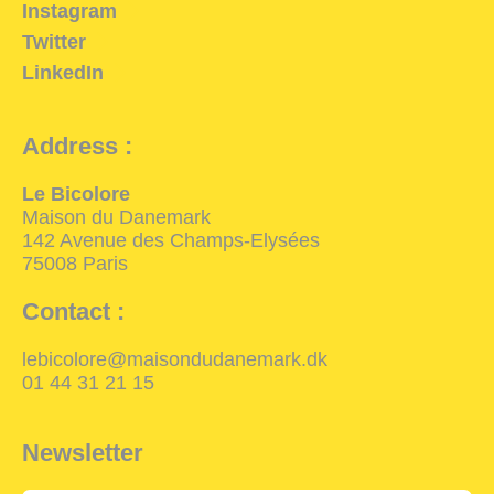
Instagram
Twitter
LinkedIn
Address :
Le Bicolore
Maison du Danemark
142 Avenue des Champs-Elysées
75008 Paris
Contact :
lebicolore@maisondudanemark.dk
01 44 31 21 15
Newsletter