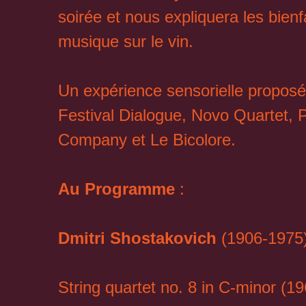
soirée et nous expliquera les bienf
musique sur le vin.
Un expérience sensorielle proposé
Festival Dialogue, Novo Quartet, 
Company et Le Bicolore.
Au Programme
:
Dmitri Shostakovich
(1906-1975
String quartet no. 8 in C-minor (19