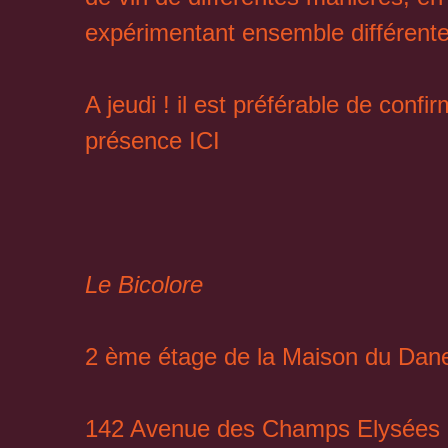
expérimentant ensemble différent
A jeudi ! il est préférable de confi
présence
ICI
Le Bicolore
2 ème étage de la Maison du Da
142 Avenue des Champs Elysées