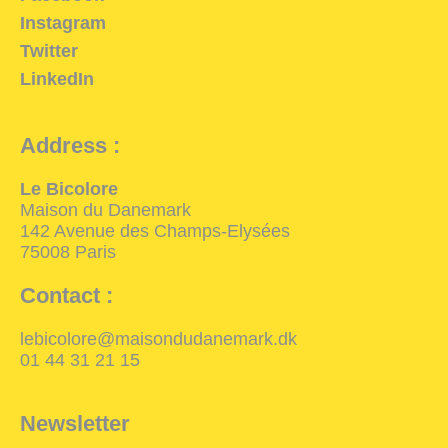
Instagram
Twitter
LinkedIn
Address :
Le Bicolore
Maison du Danemark
142 Avenue des Champs-Elysées
75008 Paris
Contact :
lebicolore@maisondudanemark.dk
01 44 31 21 15
Newsletter