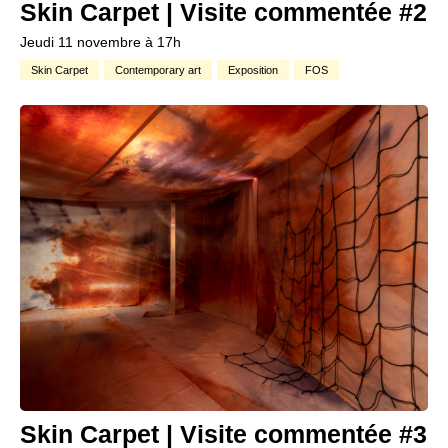
Skin Carpet | Visite commentée #2
Jeudi 11 novembre à 17h
Skin Carpet
Contemporary art
Exposition
FOS
Skin Carpet | Visite commentée #3