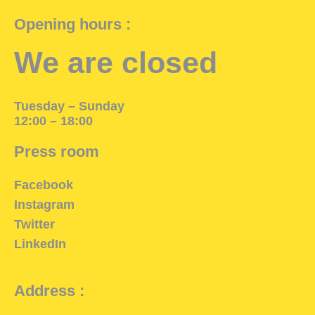
Opening hours :
We are closed
Tuesday – Sunday
12:00 – 18:00
Press room
Facebook
Instagram
Twitter
LinkedIn
Address :