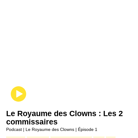
Le Royaume des Clowns : Les 2
commissaires
Podcast | Le Royaume des Clowns | Épisode 1