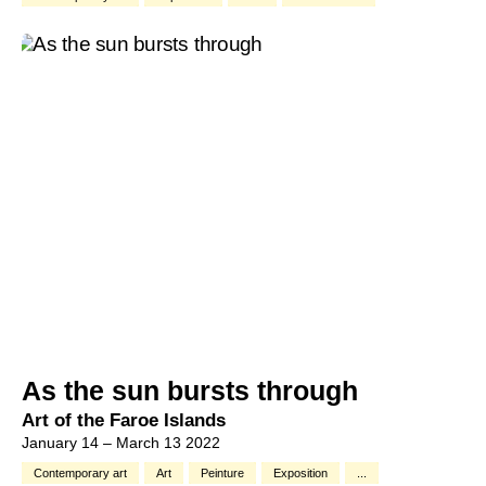
As the sun bursts through
Art of the Faroe Islands
January 14 – March 13 2022
Contemporary art
Art
Peinture
Exposition
...