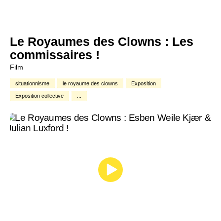
Le Royaumes des Clowns : Les
commissaires !
Film
situationnisme
le royaume des clowns
Exposition
Exposition collective
...