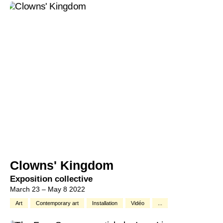
Clowns' Kingdom
Exposition collective
March 23 – May 8 2022
Art
Contemporary art
Installation
Vidéo
...