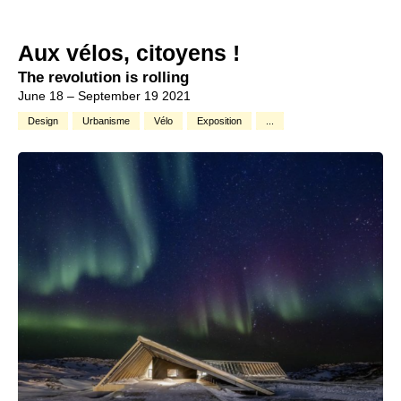
Aux vélos, citoyens !
The revolution is rolling
June 18 – September 19 2021
Design
Urbanisme
Vélo
Exposition
...