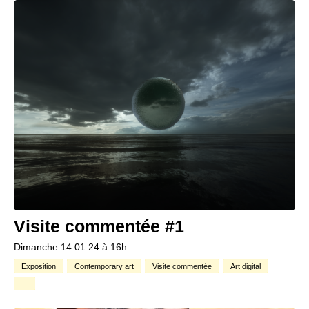
Visite commentée #1
Dimanche 14.01.24 à 16h
Exposition
Contemporary art
Visite commentée
Art digital
...