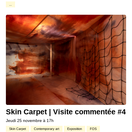
...
Skin Carpet | Visite commentée #4
Jeudi 25 novembre à 17h
Skin Carpet
Contemporary art
Exposition
FOS