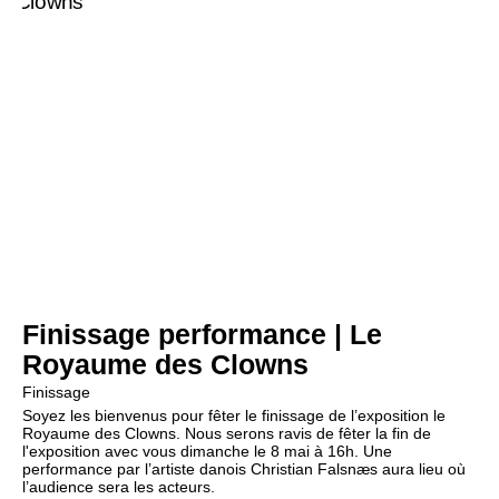
Finissage performance | Le
Royaume des Clowns
Finissage
Soyez les bienvenus pour fêter le finissage de l’exposition le
Royaume des Clowns. Nous serons ravis de fêter la fin de
l'exposition avec vous dimanche le 8 mai à 16h. Une
performance par l’artiste danois Christian Falsnæs aura lieu où
l’audience sera les acteurs.