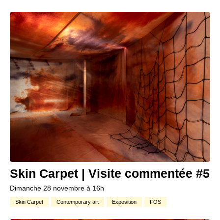
Skin Carpet | Visite commentée #5
Dimanche 28 novembre à 16h
Skin Carpet
Contemporary art
Exposition
FOS