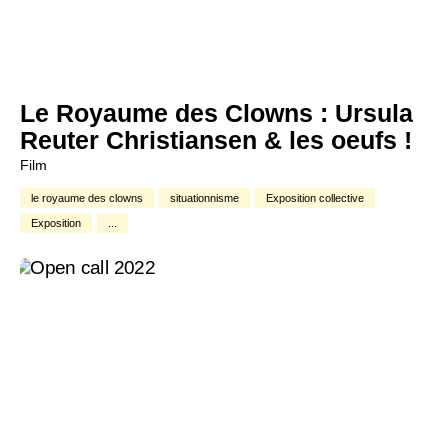
Le Royaume des Clowns : Ursula
Reuter Christiansen & les oeufs !
Film
le royaume des clowns
situationnisme
Exposition collective
Exposition
...