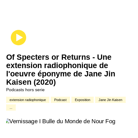
Of Specters or Returns - Une
extension radiophonique de
l'oeuvre éponyme de Jane Jin
Kaisen (2020)
Podcasts hors serie
extension radiophonique
Podcast
Exposition
Jane Jin Kaisen
...