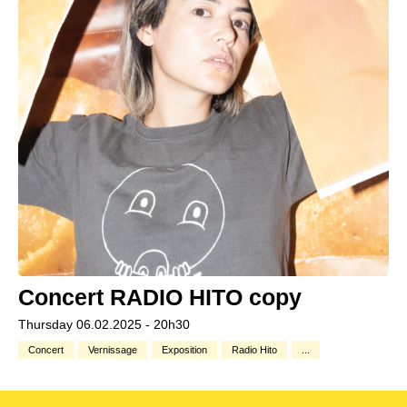
Concert RADIO HITO copy
Thursday 06.02.2025 - 20h30
Concert
Vernissage
Exposition
Radio Hito
...