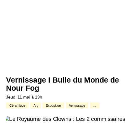
Vernissage I Bulle du Monde de
Nour Fog
Jeudi 11 mai à 19h
Céramique
Art
Exposition
Vernissage
...