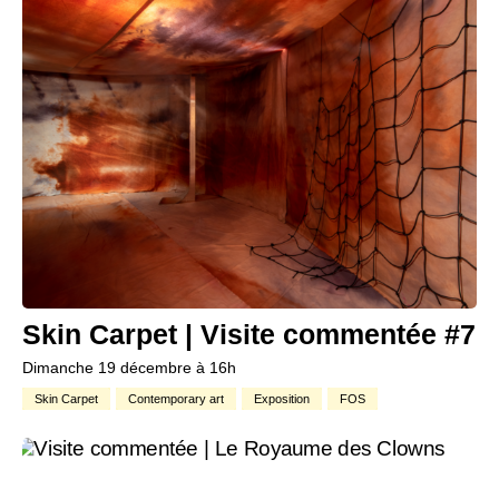
Skin Carpet | Visite commentée #7
Dimanche 19 décembre à 16h
Skin Carpet
Contemporary art
Exposition
FOS