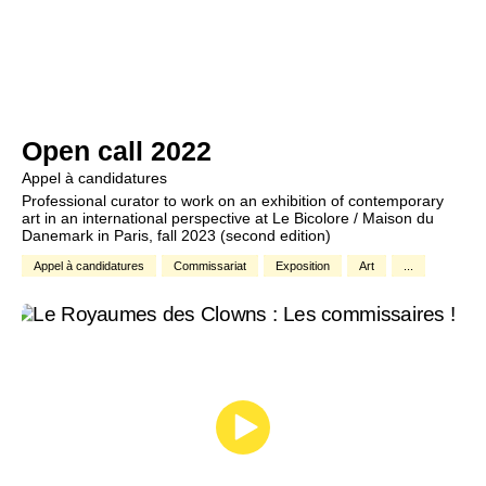
Open call 2022
Appel à candidatures
Professional curator to work on an exhibition of contemporary
art in an international perspective at Le Bicolore / Maison du
Danemark in Paris, fall 2023 (second edition)
Appel à candidatures
Commissariat
Exposition
Art
...