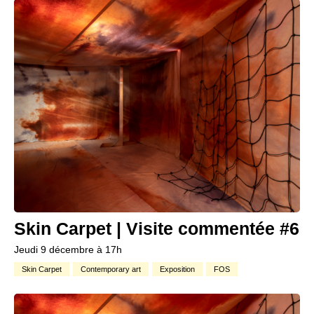
Skin Carpet | Visite commentée #6
Jeudi 9 décembre à 17h
Skin Carpet
Contemporary art
Exposition
FOS