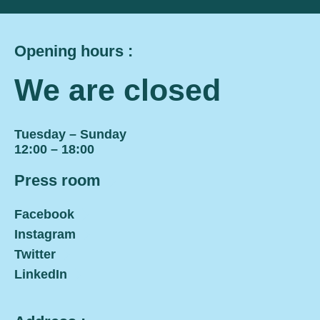
Opening hours :
We are closed
Tuesday – Sunday
12:00 – 18:00
Press room
Facebook
Instagram
Twitter
LinkedIn