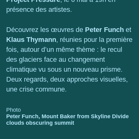
présence des artistes.
Découvrez les œuvres de
Peter Funch
et
Klaus Thymann
, réunies pour la première
fois, autour d’un même thème : le recul
des glaciers face au changement
climatique vu sous un nouveau prisme.
Deux regards, deux approches visuelles,
une crise commune.
Photo
Peter Funch, Mount Baker from Skyline Divide
clouds obscuring summit