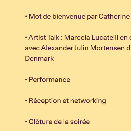
• Mot de bienvenue par Catherine
• Artist Talk : Marcela Lucatelli en
avec Alexander Julin Mortensen d
Denmark
• Performance
• Réception et networking
• Clôture de la soirée