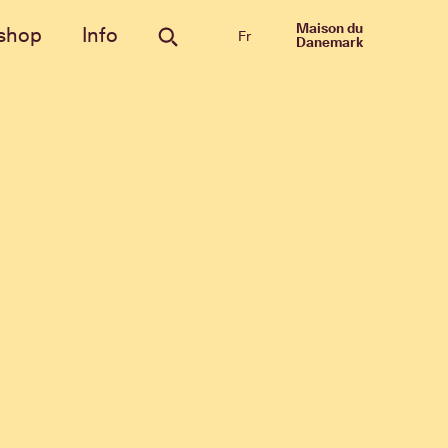
Maison du
shop
Info
Fr
Danemark