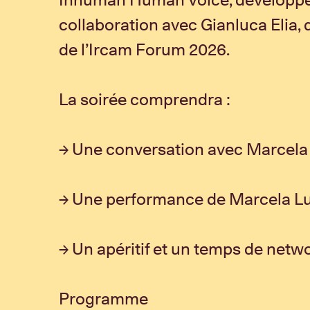
collaboration avec Gianluca Elia, 
de l’Ircam Forum 2026.
La soirée comprendra :
→ Une conversation avec Marcela 
→ Une performance de Marcela Lu
→ Un apéritif et un temps de netw
Programme