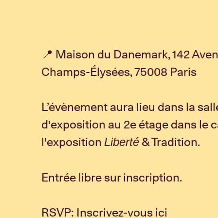
📍 Maison du Danemark, 142 Ave
Champs-Élysées, 75008 Paris
L’évènement aura lieu dans la sall
d'exposition au 2e étage dans le 
l'exposition
& Tradition.
Liberté
Entrée libre sur inscription.
RSVP: Inscrivez-vous ici