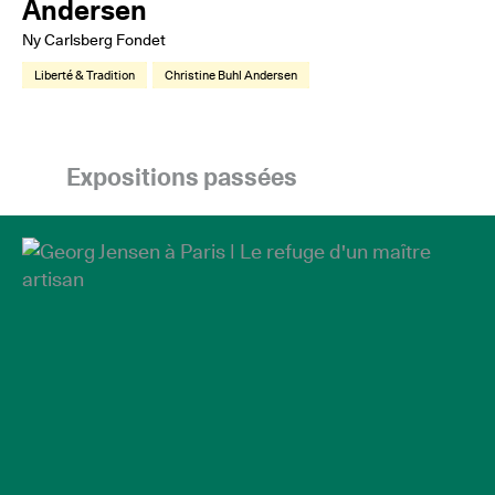
Andersen
Ny Carlsberg Fondet
Liberté & Tradition
Christine Buhl Andersen
Expositions passées