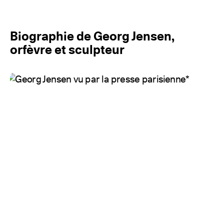
Biographie de Georg Jensen,
orfèvre et sculpteur