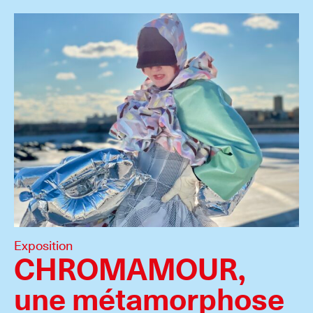
Exposition
CHROMAMOUR,
une métamorphose