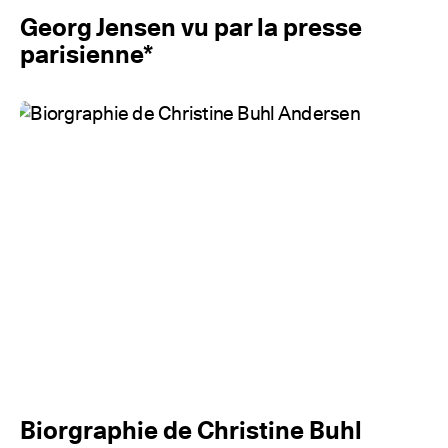
Georg Jensen vu par la presse
parisienne*
Biorgraphie de Christine Buhl