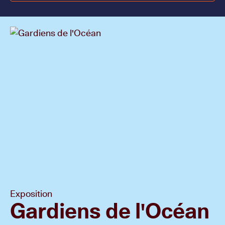
Exposition
Gardiens de l'Océan