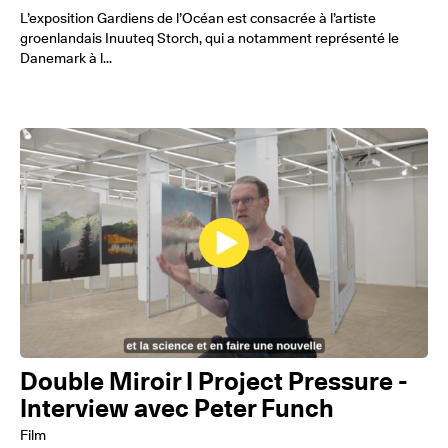
L’exposition Gardiens de l’Océan est consacrée à l’artiste
groenlandais Inuuteq Storch, qui a notamment représenté le
Danemark à l...
Double Miroir I Project Pressure -
Interview avec Peter Funch
Film