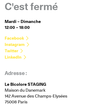
C'est fermé
Mardi – Dimanche
12:00 – 18:00
Facebook
Instagram
Twitter
LinkedIn
Adresse :
Le Bicolore STAGING
Maison du Danemark
142 Avenue des Champs-Elysées
75008 Paris