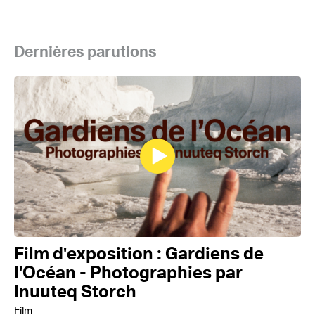
Dernières parutions
Film d'exposition : Gardiens de
l'Océan - Photographies par
Inuuteq Storch
Film