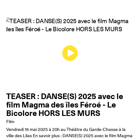
TEASER : DANSE(S) 2025 avec le
film Magma des îles Féroé - Le
Bicolore HORS LES MURS
Film
Vendredi 16 mai 2025 à 20h au Théâtre du Garde-Chasse à la
ville des Lilas En savoir plus : DANSE(S) 2025 avec le film Magma