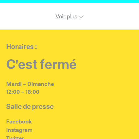
Voir plus
Horaires :
C'est fermé
Mardi – Dimanche
12:00 – 18:00
Salle de presse
Facebook
Instagram
Twitter