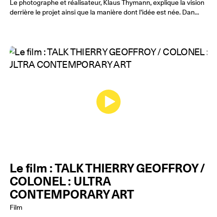
Le photographe et réalisateur, Klaus Thymann, explique la vision
derrière le projet ainsi que la manière dont l’idée est née. Dan...
Le film : TALK THIERRY GEOFFROY /
COLONEL : ULTRA
CONTEMPORARY ART
Film