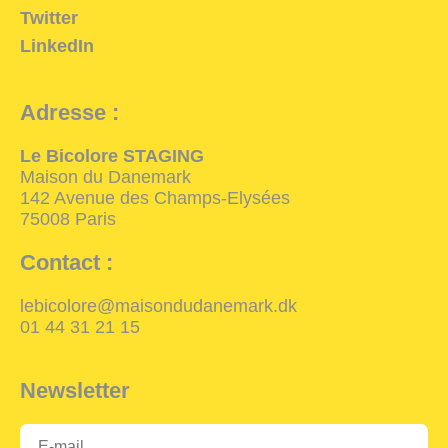
Twitter
LinkedIn
Adresse :
Le Bicolore STAGING
Maison du Danemark
142 Avenue des Champs-Elysées
75008 Paris
Contact :
lebicolore@maisondudanemark.dk
01 44 31 21 15
Newsletter