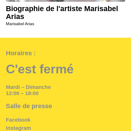
Biographie de l'artiste Marisabel
Arias
Marisabel Arias
Horaires :
C'est fermé
Mardi – Dimanche
12:00 – 18:00
Salle de presse
Facebook
Instagram