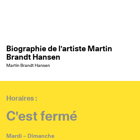
Biographie de l'artiste Martin
Brandt Hansen
Martin Brandt Hansen
Horaires :
C'est fermé
Mardi – Dimanche