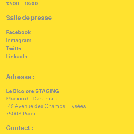
12:00 – 18:00
Salle de presse
Facebook
Instagram
Twitter
LinkedIn
Adresse :
Le Bicolore STAGING
Maison du Danemark
142 Avenue des Champs-Elysées
75008 Paris
Contact :