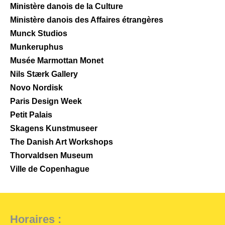
Ministère danois de la Culture
Ministère danois des Affaires étrangères
Munck Studios
Munkeruphus
Musée Marmottan Monet
Nils Stærk Gallery
Novo Nordisk
Paris Design Week
Petit Palais
Skagens Kunstmuseer
The Danish Art Workshops
Thorvaldsen Museum
Ville de Copenhague
Horaires :