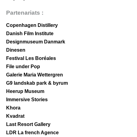
Partenariats :
Copenhagen Distillery
Danish Film Institute
Designmuseum Danmark
Dinesen
Festival Les Boréales
File under Pop
Galerie Maria Wettergren
G9 landskab park & byrum
Heerup Museum
Immersive Stories
Khora
Kvadrat
Last Resort Gallery
LDR La french Agence