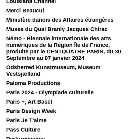
Louisiana Channel
Merci Beaucul
Ministère danois des Affaires étrangères
Musée du Quai Branly Jacques Chirac
Némo - Biennale internationale des arts
numériques de la Région Île de France,
produite par le CENTQUATRE PARIS, du 30
Septembre au 07 janvier 2024
Odsherred Kunstmuseum, Museum
Vestsjælland
Paloma Productions
Paris 2024 - Olympiade culturelle
Paris +, Art Basel
Paris Design Week
Paris Je T'aime
Pass Culture