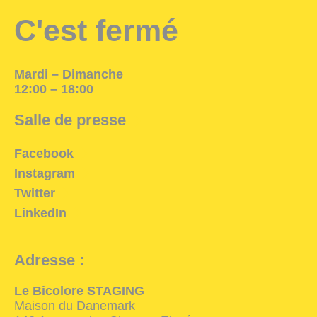
C'est fermé
Mardi – Dimanche
12:00 – 18:00
Salle de presse
Facebook
Instagram
Twitter
LinkedIn
Adresse :
Le Bicolore STAGING
Maison du Danemark