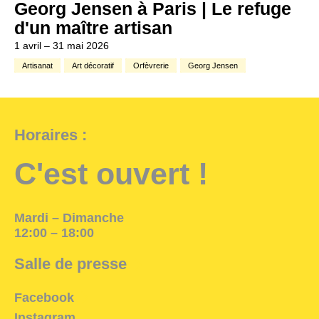
Georg Jensen à Paris | Le refuge
d'un maître artisan
1 avril – 31 mai 2026
Artisanat
Art décoratif
Orfèvrerie
Georg Jensen
Horaires :
C'est ouvert !
Mardi – Dimanche
12:00 – 18:00
Salle de presse
Facebook
Instagram