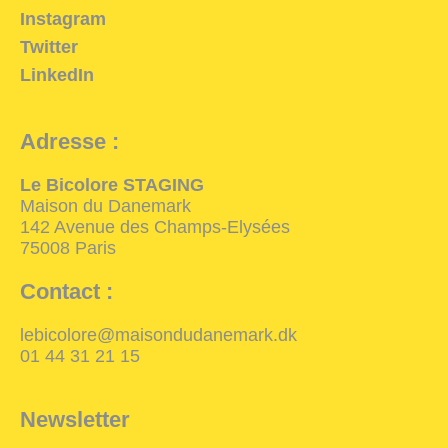
Instagram
Twitter
LinkedIn
Adresse :
Le Bicolore STAGING
Maison du Danemark
142 Avenue des Champs-Elysées
75008 Paris
Contact :
lebicolore@maisondudanemark.dk
01 44 31 21 15
Newsletter