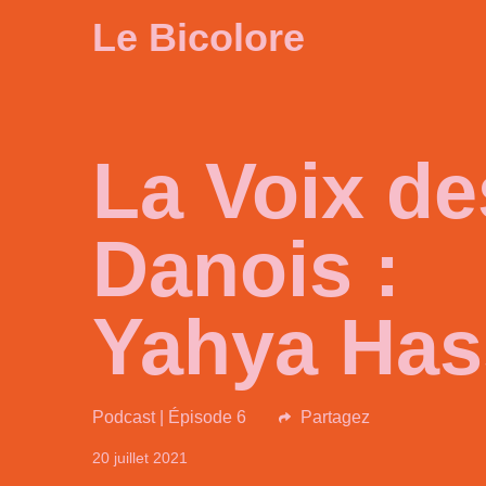
Le Bicolore
La Voix de
Danois :
Yahya Has
Podcast | Épisode 6
Partagez
20 juillet 2021