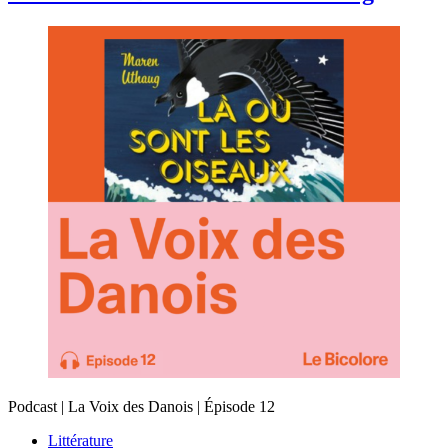
Podcast | La Voix des Danois | Épisode 12
Littérature