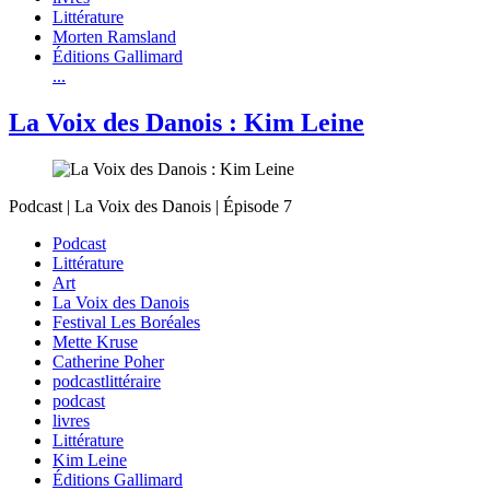
Littérature
Morten Ramsland
Éditions Gallimard
...
La Voix des Danois : Kim Leine
Podcast | La Voix des Danois | Épisode 7
Podcast
Littérature
Art
La Voix des Danois
Festival Les Boréales
Mette Kruse
Catherine Poher
podcastlittéraire
podcast
livres
Littérature
Kim Leine
Éditions Gallimard