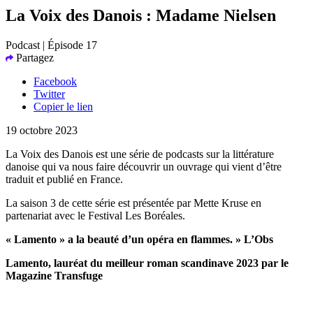
La Voix des Danois : Madame Nielsen
Podcast | Épisode 17
Partagez
Facebook
Twitter
Copier le lien
19 octobre 2023
La Voix des Danois est une série de podcasts sur la littérature
danoise qui va nous faire découvrir un ouvrage qui vient d’être
traduit et publié en France.
La saison 3 de cette série est présentée par Mette Kruse en
partenariat avec le Festival Les Boréales.
« Lamento » a la beauté d’un opéra en flammes. » L’Obs
Lamento, lauréat du meilleur roman scandinave 2023 par le
Magazine Transfuge