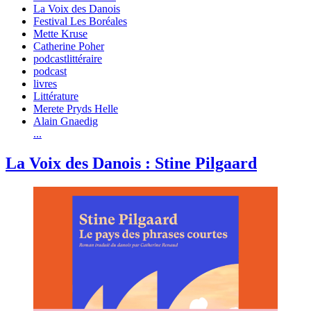
La Voix des Danois
Festival Les Boréales
Mette Kruse
Catherine Poher
podcastlittéraire
podcast
livres
Littérature
Merete Pryds Helle
Alain Gnaedig
...
La Voix des Danois : Stine Pilgaard