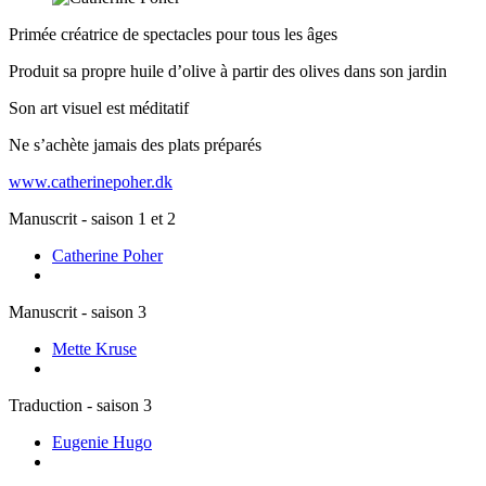
Primée créatrice de spectacles pour tous les âges
Produit sa propre huile d’olive à partir des olives dans son jardin
Son art visuel est méditatif
Ne s’achète jamais des plats préparés
www.catherinepoher.dk
Manuscrit - saison 1 et 2
Catherine Poher
Manuscrit - saison 3
Mette Kruse
Traduction - saison 3
Eugenie Hugo