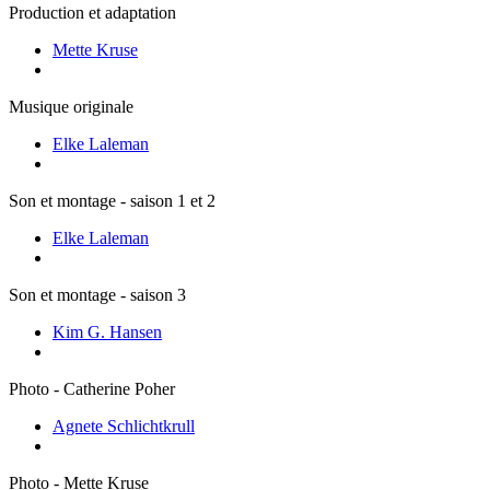
Production et adaptation
Mette Kruse
Musique originale
Elke Laleman
Son et montage - saison 1 et 2
Elke Laleman
Son et montage - saison 3
Kim G. Hansen
Photo - Catherine Poher
Agnete Schlichtkrull
Photo - Mette Kruse