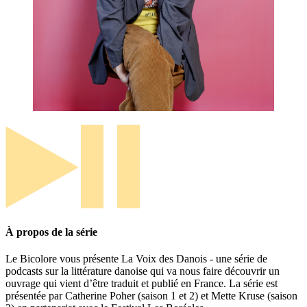
À propos de la série
Le Bicolore vous présente La Voix des Danois - une série de
podcasts sur la littérature danoise qui va nous faire découvrir un
ouvrage qui vient d’être traduit et publié en France. La série est
présentée par Catherine Poher (saison 1 et 2) et Mette Kruse (saison