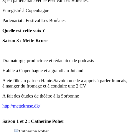
3) en partenariat avec le Festival Les Boréales.
Enregistré à Copenhague
Partenariat : Festival Les Boréales
Quelle est cette voix ?
Saison 3 : Mette Kruse
Dramaturge, productrice et rédactrice de podcasts
Habite à Copenhague et a grandi au Jutland
A été fille au pair en Haute-Savoie où elle a appris à parler francais,
à manger du fromage et à conduire une 2 CV
A fait des études de théâtre à la Sorbonne
http://mettekruse.dk/
Saison 1 et 2 : Catherine Poher