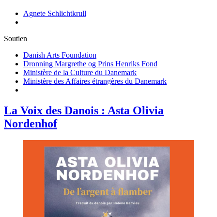
Agnete Schlichtkrull
Soutien
Danish Arts Foundation
Dronning Margrethe og Prins Henriks Fond
Ministère de la Culture du Danemark
Ministère des Affaires étrangères du Danemark
La Voix des Danois : Asta Olivia
Nordenhof