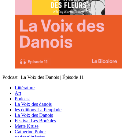
Podcast | La Voix des Danois | Épisode 11
Littérature
Art
Podcast
La Voix des danois
les éditions La Peuplade
La Voix des Danois
Festival Les Boréales
Mette Kruse
Catherine Poher