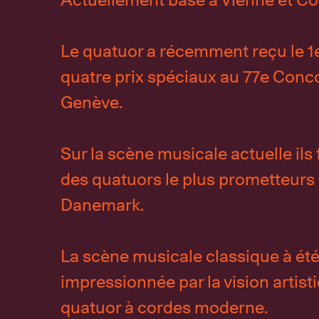
Le quatuor a récemment reçu le 1e
quatre prix spéciaux au 77e Conc
Genève.
Sur la scène musicale actuelle ils 
des quatuors le plus prometteurs
Danemark.
La scène musicale classique à ét
impressionnée par la vision artist
quatuor à cordes moderne.