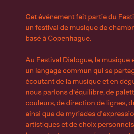
Cet événement fait partie du Festi
un festival de musique de chambre
basé à Copenhague.
Au Festival Dialogue, la musique et
un langage commun qui se partag
écoutant de la musique et en dégu
nous parlons d'équilibre, de palet
couleurs, de direction de lignes, d
ainsi que de myriades d'expressi
artistiques et de choix personnels.