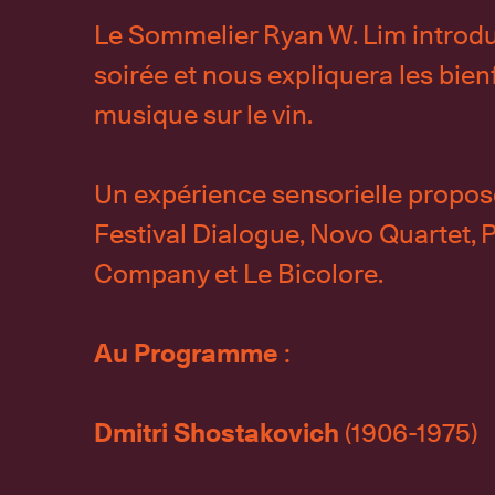
Le Sommelier Ryan W. Lim introdu
soirée et nous expliquera les bienf
musique sur le vin.
Un expérience sensorielle propos
Festival Dialogue, Novo Quartet, 
Company et Le Bicolore.
Au Programme
:
Dmitri Shostakovich
(1906-1975)