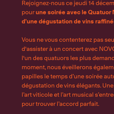
Rejoignez-nous ce jeudi 14 décem
pour
une soirée avec le Quatuor
d’une dégustation de vins raffiné
Vous ne vous contenterez pas se
d'assister à un concert avec NO
l'un des quatuors les plus deman
moment, nous éveillerons égalem
papilles le temps d’une soirée aut
dégustation de vins élégants. Une
l’art viticole et l’art musical s’ent
pour trouver l’accord parfait.