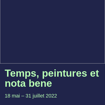
Temps, peintures et
nota bene
18 mai – 31 juillet 2022