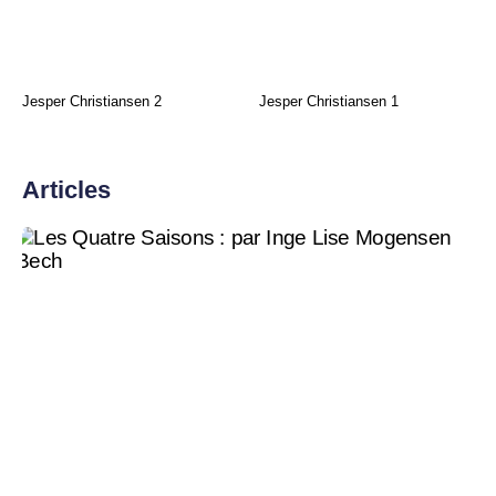
Jesper Christiansen 2
Jesper Christiansen 1
Articles