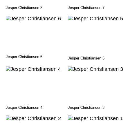
Jesper Christiansen 7
Jesper Christiansen 8
Jesper Christiansen 6
Jesper Christiansen 5
Jesper Christiansen 4
Jesper Christiansen 3