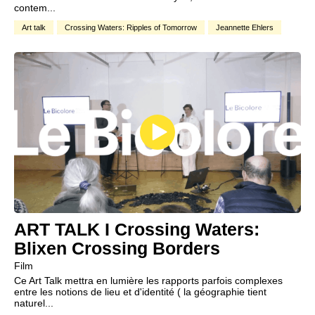
contem...
Art talk
Crossing Waters: Ripples of Tomorrow
Jeannette Ehlers
ART TALK I Crossing Waters:
Blixen Crossing Borders
Film
Ce Art Talk mettra en lumière les rapports parfois complexes
entre les notions de lieu et d'identité ( la géographie tient
naturel...