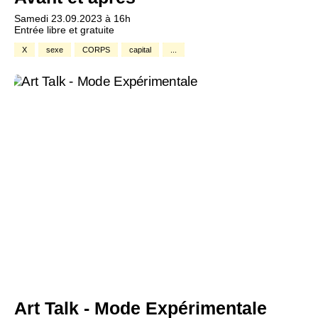
Samedi 23.09.2023 à 16h
Entrée libre et gratuite
X
sexe
CORPS
capital
...
Art Talk - Mode Expérimentale