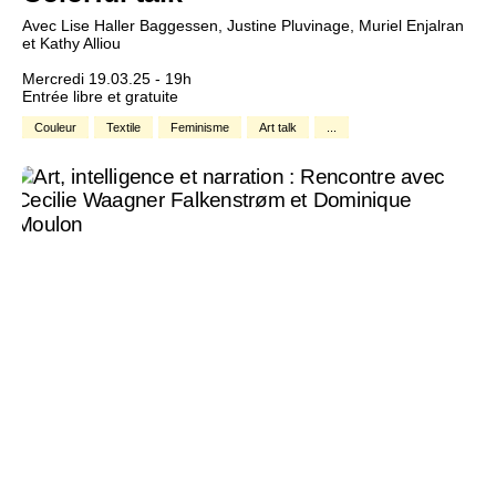
Avec Lise Haller Baggessen, Justine Pluvinage, Muriel Enjalran
et Kathy Alliou
Mercredi 19.03.25 - 19h
Entrée libre et gratuite
Couleur
Textile
Feminisme
Art talk
...