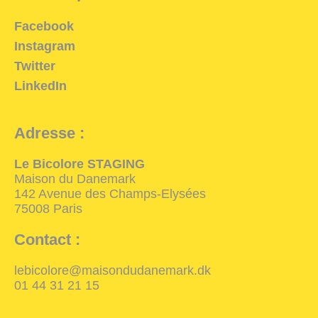
Facebook
Instagram
Twitter
LinkedIn
Adresse :
Le Bicolore STAGING
Maison du Danemark
142 Avenue des Champs-Elysées
75008 Paris
Contact :
lebicolore@maisondudanemark.dk
01 44 31 21 15