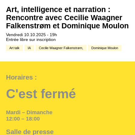
Art, intelligence et narration :
Rencontre avec Cecilie Waagner
Falkenstrøm et Dominique Moulon
Vendredi 10.10.2025 - 19h
Entrée libre sur inscription
Art talk
IA
Cecilie Waagner Falkenstrøm,
Dominique Moulon
Horaires :
C'est fermé
Mardi – Dimanche
12:00 – 18:00
Salle de presse