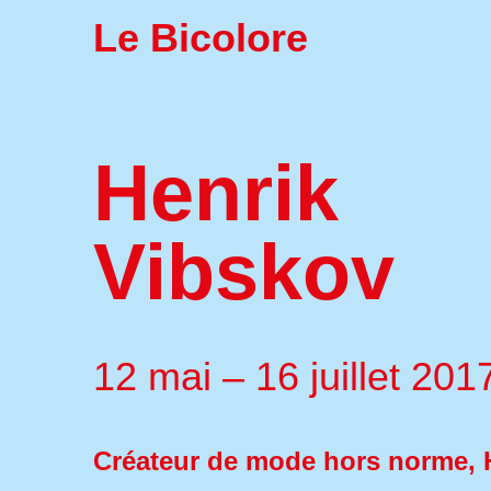
Le Bicolore
Henrik
Vibskov
12 mai – 16 juillet 201
Créateur de mode hors norme, 