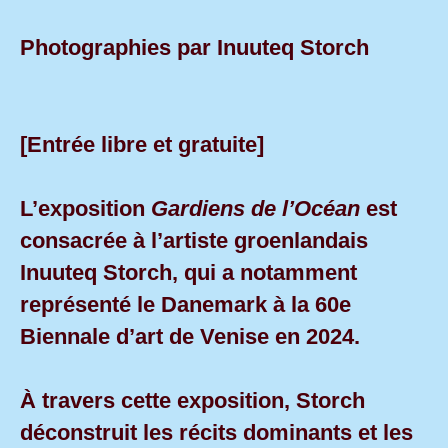
Photographies par Inuuteq Storch
[Entrée libre et gratuite]
L’exposition
Gardiens de l’Océan
est
consacrée à l’artiste groenlandais
Inuuteq Storch, qui a notamment
représenté le Danemark à la 60e
Biennale d’art de Venise en 2024.
À travers cette exposition, Storch
déconstruit les récits dominants et les