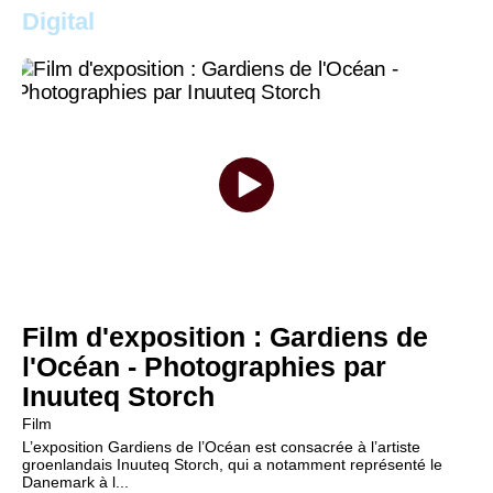
Digital
Film d'exposition : Gardiens de
l'Océan - Photographies par
Inuuteq Storch
Film
L’exposition Gardiens de l’Océan est consacrée à l’artiste
groenlandais Inuuteq Storch, qui a notamment représenté le
Danemark à l...