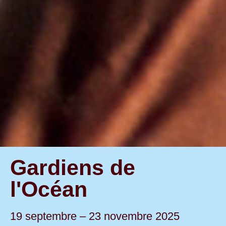
Gardiens de
l'Océan
19 septembre – 23 novembre 2025