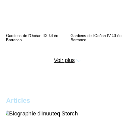
Gardiens de l'Océan IIX ©Léo
Gardiens de l'Océan IV ©Léo
Barranco
Barranco
Voir plus
Articles