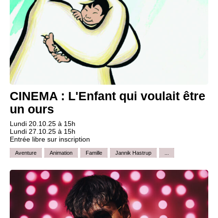
CINEMA : L'Enfant qui voulait être
un ours
Lundi 20.10.25 à 15h
Lundi 27.10.25 à 15h
Entrée libre sur inscription
Aventure
Animation
Famille
Jannik Hastrup
...