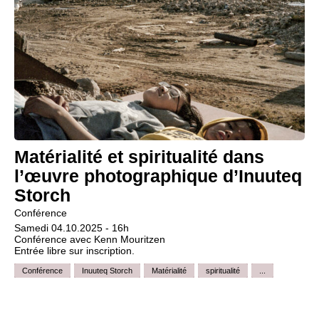
Matérialité et spiritualité dans
l’œuvre photographique d’Inuuteq
Storch
Conférence
Samedi 04.10.2025 - 16h
Conférence avec Kenn Mouritzen
Entrée libre sur inscription.
Conférence
Inuuteq Storch
Matérialité
spiritualité
...