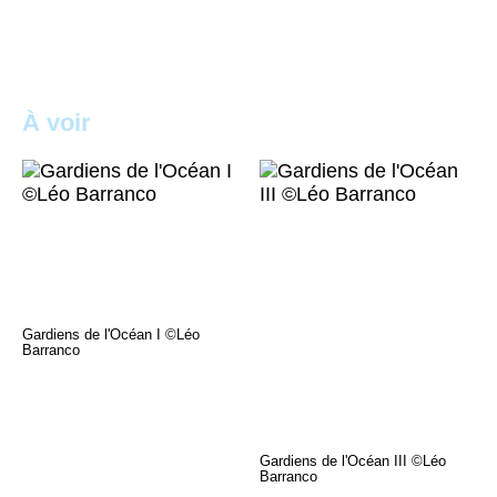
À voir
Gardiens de l'Océan I ©Léo
Barranco
Gardiens de l'Océan III ©Léo
Barranco