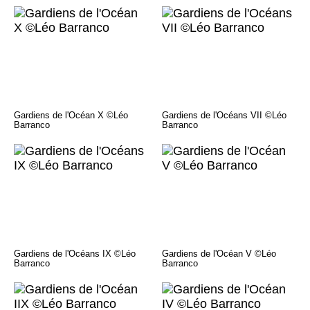
Gardiens de l'Océan X ©Léo
Gardiens de l'Océans VII ©Léo
Barranco
Barranco
Gardiens de l'Océans IX ©Léo
Gardiens de l'Océan V ©Léo
Barranco
Barranco