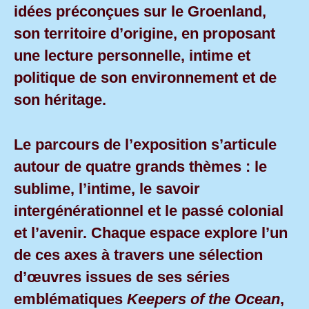
idées préconçues sur le Groenland,
son territoire d’origine, en proposant
une lecture personnelle, intime et
politique de son environnement et de
son héritage.
Le parcours de l’exposition s’articule
autour de quatre grands thèmes : le
sublime, l’intime, le savoir
intergénérationnel et le passé colonial
et l’avenir. Chaque espace explore l’un
de ces axes à travers une sélection
d’œuvres issues de ses séries
emblématiques
Keepers of the Ocean
,