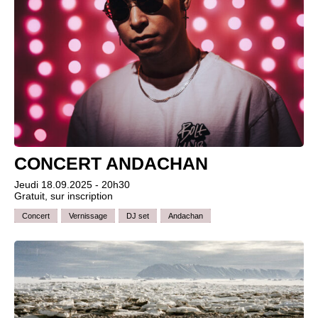
CONCERT ANDACHAN
Jeudi 18.09.2025 - 20h30
Gratuit, sur inscription
Concert
Vernissage
DJ set
Andachan