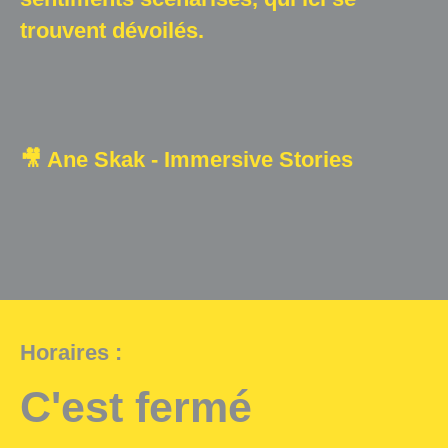
trouvent dévoilés.
🎥 Ane Skak - Immersive Stories
Horaires :
C'est fermé