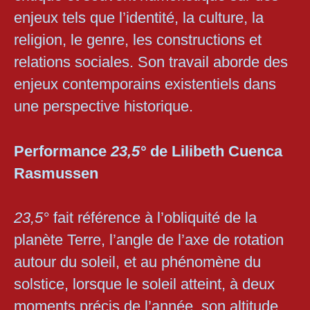
enjeux tels que l’identité, la culture, la
religion, le genre, les constructions et
relations sociales. Son travail aborde des
enjeux contemporains existentiels dans
une perspective historique.
Performance
23,5°
de Lilibeth Cuenca
Rasmussen
23,5°
fait référence à l’obliquité de la
planète Terre, l’angle de l’axe de rotation
autour du soleil, et au phénomène du
solstice, lorsque le soleil atteint, à deux
moments précis de l’année, son altitude