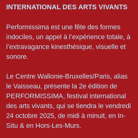
INTERNATIONAL DES ARTS VIVANTS
Performissima est une fête des formes
indociles, un appel à l’expérience totale, à
l’extravagance kinesthésique, visuelle et
sonore.
Le Centre Wallonie-Bruxelles/Paris, alias
le Vaisseau, présente la 2e édition de
PERFORMISSIMA, festival international
des arts vivants, qui se tiendra le vendredi
24 octobre 2025, de midi à minuit, en In-
Situ & en Hors-Les-Murs.