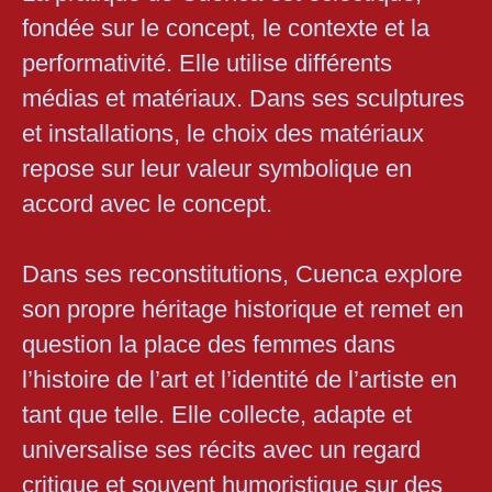
fondée sur le concept, le contexte et la
performativité. Elle utilise différents
médias et matériaux. Dans ses sculptures
et installations, le choix des matériaux
repose sur leur valeur symbolique en
accord avec le concept.
Dans ses reconstitutions, Cuenca explore
son propre héritage historique et remet en
question la place des femmes dans
l’histoire de l’art et l’identité de l’artiste en
tant que telle. Elle collecte, adapte et
universalise ses récits avec un regard
critique et souvent humoristique sur des