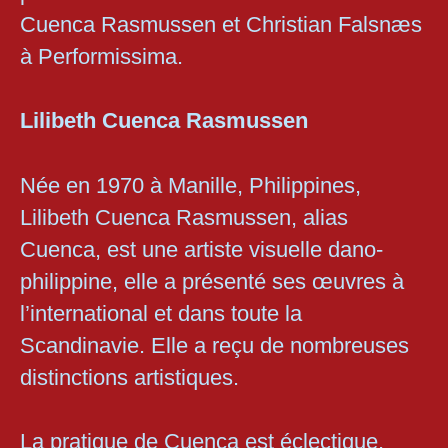
Cuenca Rasmussen et Christian Falsnæs
à Performissima.
Lilibeth Cuenca Rasmussen
Née en 1970 à Manille, Philippines,
Lilibeth Cuenca Rasmussen, alias
Cuenca, est une artiste visuelle dano-
philippine, elle a présenté ses œuvres à
l’international et dans toute la
Scandinavie. Elle a reçu de nombreuses
distinctions artistiques.
La pratique de Cuenca est éclectique,