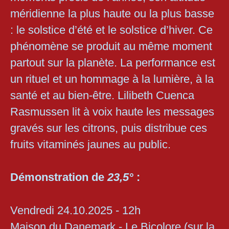
méridienne la plus haute ou la plus basse
: le solstice d’été et le solstice d’hiver. Ce
phénomène se produit au même moment
partout sur la planète. La performance est
un rituel et un hommage à la lumière, à la
santé et au bien-être. Lilibeth Cuenca
Rasmussen lit à voix haute les messages
gravés sur les citrons, puis distribue ces
fruits vitaminés jaunes au public.
Démonstration de
23,5°
:
Vendredi 24.10.2025 - 12h
Maison du Danemark - Le Bicolore (sur la