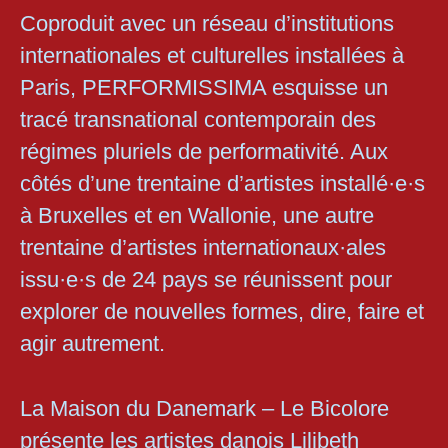
Coproduit avec un réseau d’institutions
internationales et culturelles installées à
Paris, PERFORMISSIMA esquisse un
tracé transnational contemporain des
régimes pluriels de performativité. Aux
côtés d’une trentaine d’artistes installé·e·s
à Bruxelles et en Wallonie, une autre
trentaine d’artistes internationaux·ales
issu·e·s de 24 pays se réunissent pour
explorer de nouvelles formes, dire, faire et
agir autrement.
La Maison du Danemark – Le Bicolore
présente les artistes danois Lilibeth