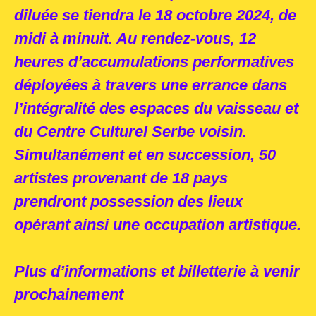
diluée se tiendra le 18 octobre 2024, de
midi à minuit.
Au rendez-vous,
12
heures d’accumulations performatives
déployées à travers une errance dans
l’intégralité des
espaces du vaisseau et
du Centre Culturel Serbe voisin.
Simultanément et en succession, 50
artistes provenant de 18 pays
prendront possession des lieux
opérant ainsi une occupation artistique.
Plus d’informations et billetterie à venir
prochainement