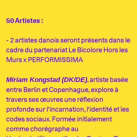
50 Artistes :
- 2 artistes danois seront présents dans le
cadre du partenariat Le Bicolore Hors les
Murs x PERFORMISSIMA
, artiste basée
Miriam Kongstad (DK/DE)
entre Berlin et Copenhague, explore à
travers ses œuvres une réflexion
profonde sur l'incarnation, l'identité et les
codes sociaux. Formée initialement
comme chorégraphe au