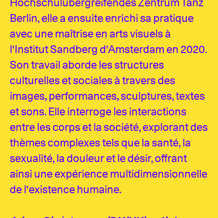
Hochschulübergreifendes Zentrum Tanz
Berlin, elle a ensuite enrichi sa pratique
avec une maîtrise en arts visuels à
l'Institut Sandberg d'Amsterdam en 2020.
Son travail aborde les structures
culturelles et sociales à travers des
images, performances, sculptures, textes
et sons. Elle interroge les interactions
entre les corps et la société, explorant des
thèmes complexes tels que la santé, la
sexualité, la douleur et le désir, offrant
ainsi une expérience multidimensionnelle
de l'existence humaine.