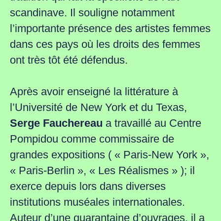
scandinave. Il souligne notamment
l’importante présence des artistes femmes
dans ces pays où les droits des femmes
ont très tôt été défendus.
Après avoir enseigné la littérature à
l’Université de New York et du Texas,
Serge Fauchereau
a travaillé au Centre
Pompidou comme commissaire de
grandes expositions ( « Paris-New York »,
« Paris-Berlin », « Les Réalismes » ); il
exerce depuis lors dans diverses
institutions muséales internationales.
Auteur d’une quarantaine d’ouvrages, il a