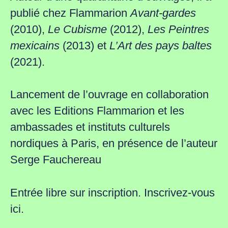
publié chez Flammarion
Avant-gardes
(2010),
Le Cubisme
(2012),
Les Peintres
mexicains
(2013) et
L’Art des pays baltes
(2021).
Lancement de l’ouvrage en collaboration
avec les Editions Flammarion et les
ambassades et instituts culturels
nordiques à Paris, en présence de l’auteur
Serge Fauchereau
Entrée libre sur inscription.
Inscrivez-vous
ici.