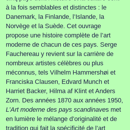
à la fois semblables et distinctes : le
Danemark, la Finlande, l’Islande, la
Norvège et la Suède. Cet ouvrage
propose une histoire complète de l’art
moderne de chacun de ces pays. Serge
Fauchereau y revient sur la carrière de
nombreux artistes célèbres ou plus
méconnus, tels Vilhelm Hammershøi et
Franciska Clausen, Edvard Munch et
Harriet Backer, Hilma af Klint et Anders
Zorn. Des années 1870 aux années 1950,
L’Art moderne des pays scandinave
s met
en lumière le mélange d’originalité et de
tradition qui fait la spécificité de l’art