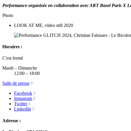
Performance organisée en collaboration avec ART Basel Paris X L
Photo
LOOK AT ME, video still 2020
Horaires :
C'est fermé
Mardi – Dimanche
12:00 – 18:00
Salle de presse
Facebook
Instagram
Twitter
LinkedIn
Adresse :