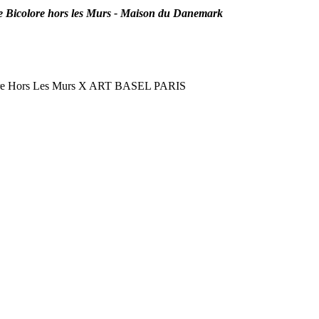
e Bicolore hors les Murs - Maison du Danemark