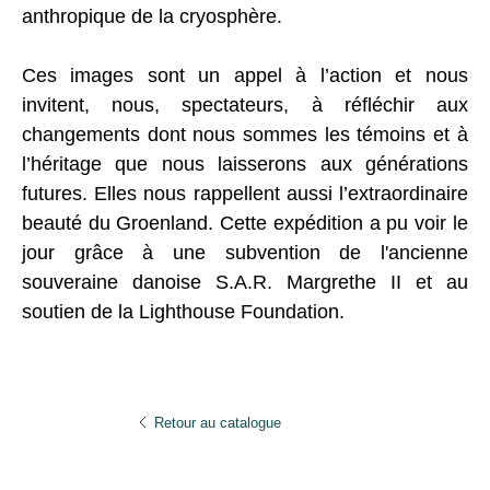
anthropique de la cryosphère.
Ces images sont un appel à l’action et nous
invitent, nous, spectateurs, à réfléchir aux
changements dont nous sommes les témoins et à
l’héritage que nous laisserons aux générations
futures. Elles nous rappellent aussi l’extraordinaire
beauté du Groenland. Cette expédition a pu voir le
jour grâce à une subvention de l'ancienne
souveraine danoise S.A.R. Margrethe II et au
soutien de la Lighthouse Foundation.
Retour au catalogue