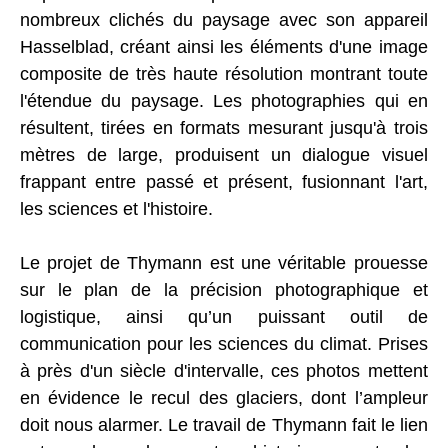
nombreux clichés du paysage avec son appareil
Hasselblad, créant ainsi les éléments d'une image
composite de très haute résolution montrant toute
l'étendue du paysage. Les photographies qui en
résultent, tirées en formats mesurant jusqu'à trois
mètres de large, produisent un dialogue visuel
frappant entre passé et présent, fusionnant l'art,
les sciences et l'histoire.
Le projet de Thymann est une véritable prouesse
sur le plan de la précision photographique et
logistique, ainsi qu’un puissant outil de
communication pour les sciences du climat. Prises
à près d'un siècle d'intervalle, ces photos mettent
en évidence le recul des glaciers, dont l’ampleur
doit nous alarmer. Le travail de Thymann fait le lien