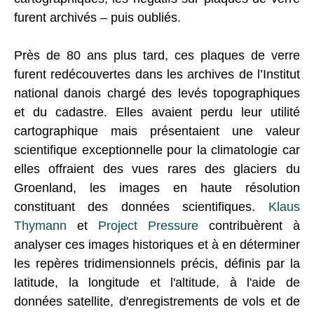
furent archivés – puis oubliés.
Près de 80 ans plus tard, ces plaques de verre
furent redécouvertes dans les archives de l’Institut
national danois chargé des levés topographiques
et du cadastre. Elles avaient perdu leur utilité
cartographique mais présentaient une valeur
scientifique exceptionnelle pour la climatologie car
elles offraient des vues rares des glaciers du
Groenland, les images en haute résolution
constituant des données scientifiques.
Klaus
Thymann
et
Project Pressure
contribuèrent à
analyser ces images historiques et à en déterminer
les repères tridimensionnels précis, définis par la
latitude, la longitude et l'altitude, à l'aide de
données satellite, d'enregistrements de vols et de