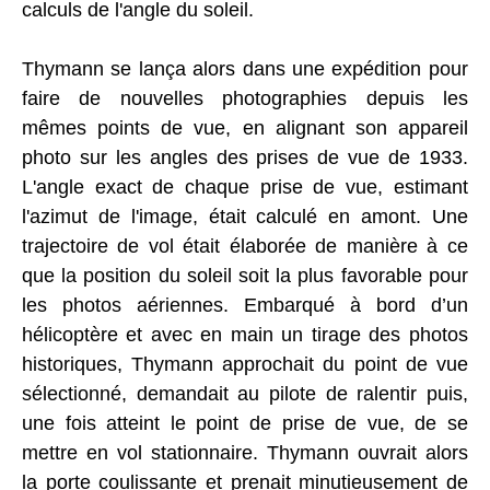
calculs de l'angle du soleil.
Thymann se lança alors dans une expédition pour
faire de nouvelles photographies depuis les
mêmes points de vue, en alignant son appareil
photo sur les angles des prises de vue de 1933.
L'angle exact de chaque prise de vue, estimant
l'azimut de l'image, était calculé en amont. Une
trajectoire de vol était élaborée de manière à ce
que la position du soleil soit la plus favorable pour
les photos aériennes. Embarqué à bord d’un
hélicoptère et avec en main un tirage des photos
historiques, Thymann approchait du point de vue
sélectionné, demandait au pilote de ralentir puis,
une fois atteint le point de prise de vue, de se
mettre en vol stationnaire. Thymann ouvrait alors
la porte coulissante et prenait minutieusement de