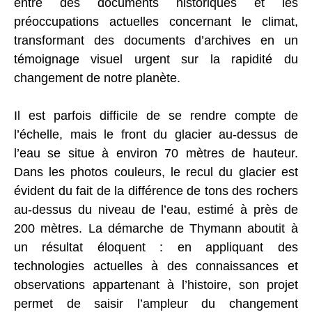
entre des documents historiques et les
préoccupations actuelles concernant le climat,
transformant des documents d’archives en un
témoignage visuel urgent sur la rapidité du
changement de notre planète.
Il est parfois difficile de se rendre compte de
l’échelle, mais le front du glacier au-dessus de
l’eau se situe à environ 70 mètres de hauteur.
Dans les photos couleurs, le recul du glacier est
évident du fait de la différence de tons des rochers
au-dessus du niveau de l’eau, estimé à près de
200 mètres. La démarche de Thymann aboutit à
un résultat éloquent : en appliquant des
technologies actuelles à des connaissances et
observations appartenant à l’histoire, son projet
permet de saisir l’ampleur du changement