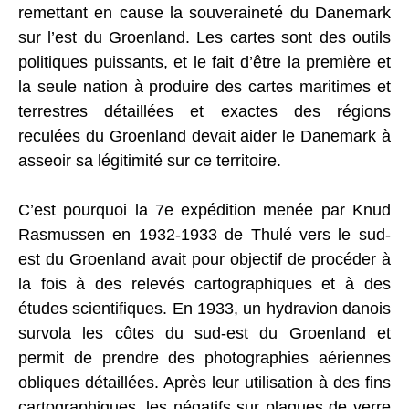
remettant en cause la souveraineté du Danemark
sur l’est du Groenland. Les cartes sont des outils
politiques puissants, et le fait d’être la première et
la seule nation à produire des cartes maritimes et
terrestres détaillées et exactes des régions
reculées du Groenland devait aider le Danemark à
asseoir sa légitimité sur ce territoire.
C’est pourquoi la 7e expédition menée par Knud
Rasmussen en 1932-1933 de Thulé vers le sud-
est du Groenland avait pour objectif de procéder à
la fois à des relevés cartographiques et à des
études scientifiques. En 1933, un hydravion danois
survola les côtes du sud-est du Groenland et
permit de prendre des photographies aériennes
obliques détaillées. Après leur utilisation à des fins
cartographiques, les négatifs sur plaques de verre