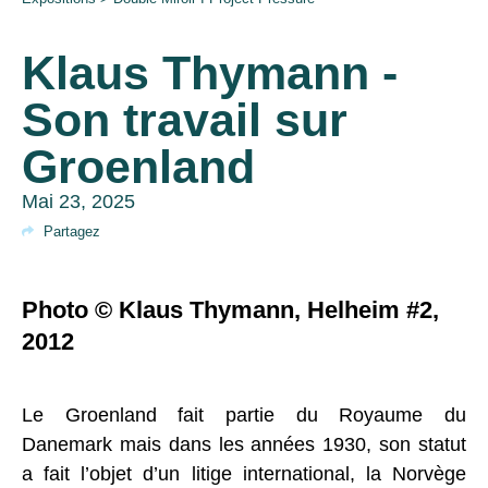
Klaus Thymann -
Son travail sur
Groenland
Mai 23, 2025
Partagez
Photo © Klaus Thymann, Helheim #2,
2012
Le Groenland fait partie du Royaume du
Danemark mais dans les années 1930, son statut
a fait l’objet d’un litige international, la Norvège