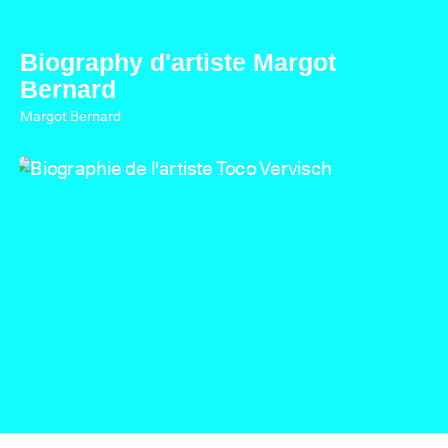
Biography d'artiste Margot
Bernard
Margot Bernard