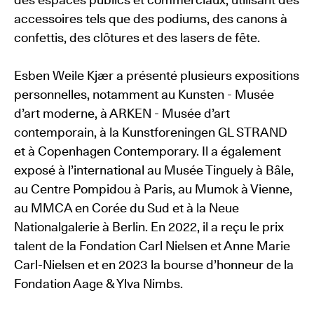
accessoires tels que des podiums, des canons à
confettis, des clôtures et des lasers de fête.
Esben Weile Kjær a présenté plusieurs expositions
personnelles, notamment au Kunsten - Musée
d’art moderne, à ARKEN - Musée d’art
contemporain, à la Kunstforeningen GL STRAND
et à Copenhagen Contemporary. Il a également
exposé à l’international au Musée Tinguely à Bâle,
au Centre Pompidou à Paris, au Mumok à Vienne,
au MMCA en Corée du Sud et à la Neue
Nationalgalerie à Berlin. En 2022, il a reçu le prix
talent de la Fondation Carl Nielsen et Anne Marie
Carl-Nielsen et en 2023 la bourse d’honneur de la
Fondation Aage & Ylva Nimbs.