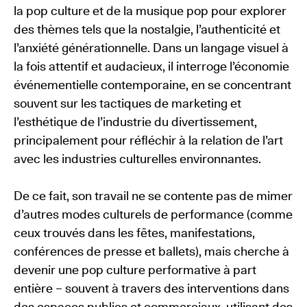
la pop culture et de la musique pop pour explorer
des thèmes tels que la nostalgie, l’authenticité et
l’anxiété générationnelle. Dans un langage visuel à
la fois attentif et audacieux, il interroge l’économie
événementielle contemporaine, en se concentrant
souvent sur les tactiques de marketing et
l’esthétique de l’industrie du divertissement,
principalement pour réfléchir à la relation de l’art
avec les industries culturelles environnantes.
De ce fait, son travail ne se contente pas de mimer
d’autres modes culturels de performance (comme
ceux trouvés dans les fêtes, manifestations,
conférences de presse et ballets), mais cherche à
devenir une pop culture performative à part
entière – souvent à travers des interventions dans
des espaces publics et commerciaux, utilisant des