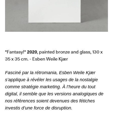
"Fantasy!"
, painted bronze and glass, 130 x
2020
35 x 35 cm. - Esben Weile Kjær
Fasciné par la rétromania, Esben Weile Kjær
s’applique à révéler
les usages de la nostalgie
comme stratégie marketing. À l’heure
du tout
digital, il semble que les versions analogiques de
nos références
soient devenues des fétiches
investis d’une force de disruption.