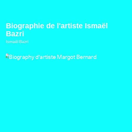
Biographie de l'artiste Ismaël
Bazri
Ismaël Bazri