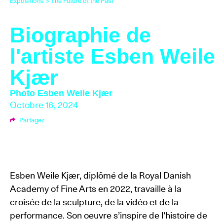
Expositions
>
The Future of the Past
Biographie de
l'artiste Esben Weile
Kjær
Photo
Esben Weile Kjær
Octobre 16, 2024
Partagez
Esben Weile Kjær, diplômé de la Royal Danish
Academy of Fine Arts en 2022, travaille à la
croisée de la sculpture, de la vidéo et de la
performance. Son oeuvre s’inspire de l’histoire de