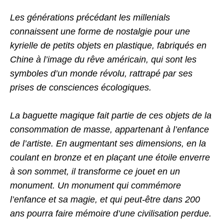
Les générations précédant les millenials
connaissent une
forme de nostalgie pour une
kyrielle de petits objets en plastique,
fabriqués en
Chine à l’image du rêve américain, qui sont les
symboles
d’un monde révolu, rattrapé par ses
prises de consciences
écologiques.
La baguette magique fait partie de ces objets de la
consommation
de masse, appartenant à l’enfance
de l’artiste. En augmentant ses
dimensions, en la
coulant en bronze et en plaçant une étoile en
verre
à son sommet, il transforme ce jouet en un
monument. Un
monument qui commémore
l’enfance et sa magie, et qui peut-être
dans 200
ans pourra faire mémoire d’une civilisation perdue.