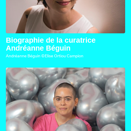
Biographie de la curatrice
Andréanne Béguin
Andréanne Béguin ©Elise Ortiou Campion