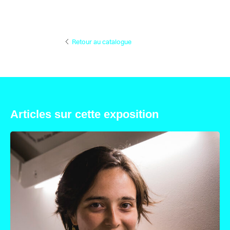
Retour au catalogue
Articles sur cette exposition