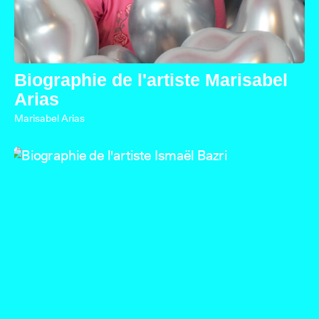
Biographie de l'artiste Marisabel
Arias
Marisabel Arias