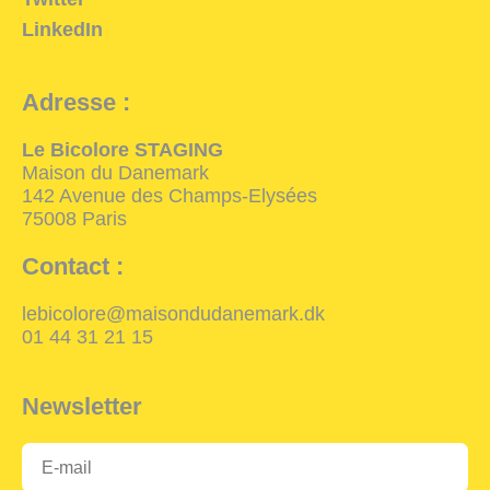
LinkedIn
Adresse :
Le Bicolore STAGING
Maison du Danemark
142 Avenue des Champs-Elysées
75008 Paris
Contact :
lebicolore@maisondudanemark.dk
01 44 31 21 15
Newsletter