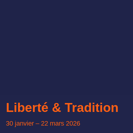
Liberté & Tradition
30 janvier – 22 mars 2026