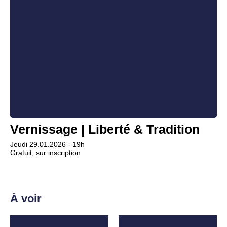
Vernissage | Liberté & Tradition
Jeudi 29.01.2026 - 19h
Gratuit, sur inscription
À voir