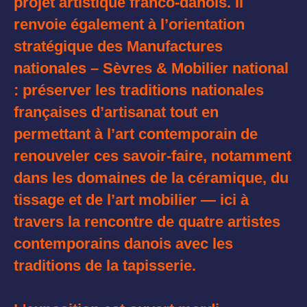
projet artistique franco-danois. Il
renvoie également à l’orientation
stratégique des Manufactures
nationales – Sèvres & Mobilier national
: préserver les traditions nationales
françaises d’artisanat tout en
permettant à l’art contemporain de
renouveler ces savoir-faire, notamment
dans les domaines de la céramique, du
tissage et de l’art mobilier — ici à
travers la rencontre de quatre artistes
contemporains danois avec les
traditions de la tapisserie.