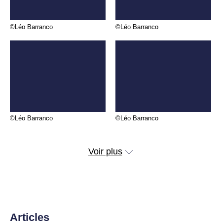
©Léo Barranco
©Léo Barranco
©Léo Barranco
©Léo Barranco
Voir plus
Articles