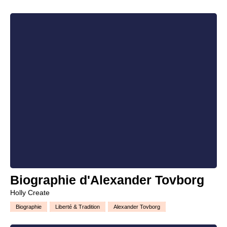
Biographie d'Alexander Tovborg
Holly Create
Biographie
Liberté & Tradition
Alexander Tovborg