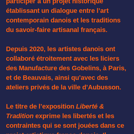
participer à un projet historique
établissant un dialogue entre l’art
contemporain danois et les traditions
du savoir-faire artisanal français.
Depuis 2020, les artistes danois ont
collaboré étroitement avec les liciers
des Manufacture des Gobelins, à Paris,
et de Beauvais, ainsi qu’avec des
ateliers privés de la ville d’Aubusson.
Le titre de l’exposition
Liberté &
Tradition
exprime les libertés et les
contraintes qui se sont jouées dans ce