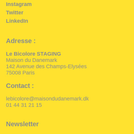
Instagram
Twitter
LinkedIn
Adresse :
Le Bicolore STAGING
Maison du Danemark
142 Avenue des Champs-Elysées
75008 Paris
Contact :
lebicolore@maisondudanemark.dk
01 44 31 21 15
Newsletter