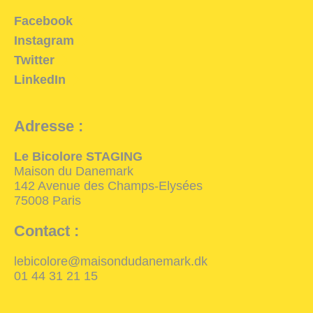
Facebook
Instagram
Twitter
LinkedIn
Adresse :
Le Bicolore STAGING
Maison du Danemark
142 Avenue des Champs-Elysées
75008 Paris
Contact :
lebicolore@maisondudanemark.dk
01 44 31 21 15