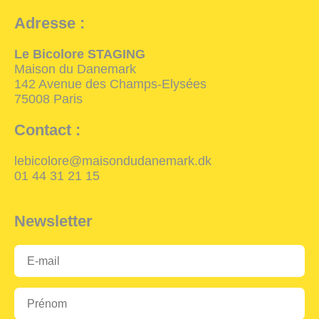
Adresse :
Le Bicolore STAGING
Maison du Danemark
142 Avenue des Champs-Elysées
75008 Paris
Contact :
lebicolore@maisondudanemark.dk
01 44 31 21 15
Newsletter