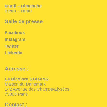
Mardi – Dimanche
12:00 – 18:00
Salle de presse
Facebook
Instagram
Twitter
LinkedIn
Adresse :
Le Bicolore STAGING
Maison du Danemark
142 Avenue des Champs-Elysées
75008 Paris
Contact :