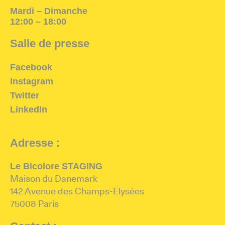
Mardi – Dimanche
12:00 – 18:00
Salle de presse
Facebook
Instagram
Twitter
LinkedIn
Adresse :
Le Bicolore STAGING
Maison du Danemark
142 Avenue des Champs-Elysées
75008 Paris