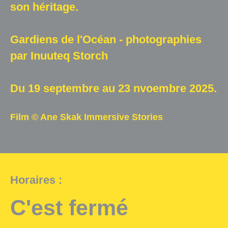
son héritage.
Gardiens de l'Océan - photographies
par Inuuteq Storch
Du 19 septembre au 23 nvoembre 2025.
Film © Ane Skak Immersive Stories
Horaires :
C'est fermé