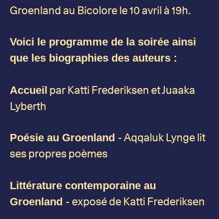
Groenland au Bicolore le 10 avril à 19h.
Voici le programme de la soirée ainsi
que les biographies des auteurs :
par Katti Frederiksen et Juaaka
Accueil
Lyberth
- Aqqaluk Lynge lit
Poésie au Groenland
ses propres poèmes
Littérature contemporaine au
- exposé de Katti Frederiksen
Groenland