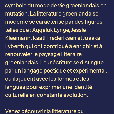
symbole du mode de vie groenlandais en
mutation. La littérature groenlandaise
moderne se caractérise par des figures
telles que : Aqqaluk Lynge, Jessie
Kleemann, Kaati Frederiksen et Juaaka
Lyberth qui ont contribué à enrichir et à
renouveler le paysage littéraire
groenlandais. Leur écriture se distingue
par un langage poétique et expérimental,
où ils jouent avec les formes et les
langues pour exprimer une identité
culturelle en constante évolution.
Venez découvrir la littérature du