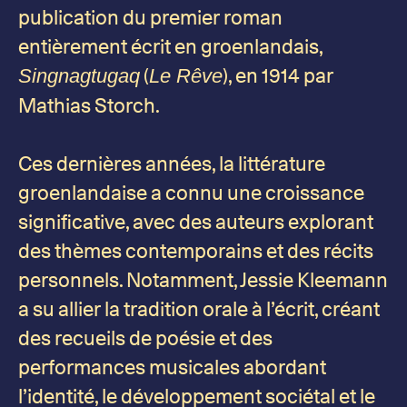
publication du premier roman
entièrement écrit en groenlandais,
(
), en 1914 par
Singnagtugaq
Le Rêve
Mathias Storch.
Ces dernières années, la littérature
groenlandaise a connu une croissance
significative, avec des auteurs explorant
des thèmes contemporains et des récits
personnels. Notamment, Jessie Kleemann
a su allier la tradition orale à l’écrit, créant
des recueils de poésie et des
performances musicales abordant
l’identité, le développement sociétal et le