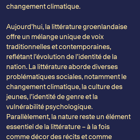
changement climatique.
Aujourd’hui, la littérature groenlandaise
offre un mélange unique de voix
traditionnelles et contemporaines,
reflétant l’évolution de l’identité de la
nation. La littérature aborde diverses
problématiques sociales, notamment le
changement climatique, la culture des
jeunes, l’identité de genre et la
vulnérabilité psychologique.
Parallèlement, la nature reste un élément
essentiel de la littérature – à la fois
comme décor des récits et comme