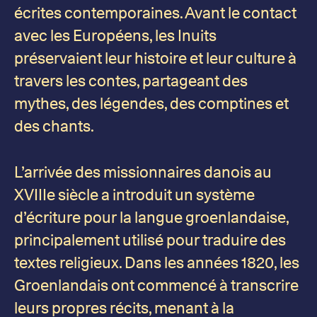
écrites contemporaines. Avant le contact
avec les Européens, les Inuits
préservaient leur histoire et leur culture à
travers les contes, partageant des
mythes, des légendes, des comptines et
des chants.
L’arrivée des missionnaires danois au
XVIIIe siècle a introduit un système
d’écriture pour la langue groenlandaise,
principalement utilisé pour traduire des
textes religieux. Dans les années 1820, les
Groenlandais ont commencé à transcrire
leurs propres récits, menant à la