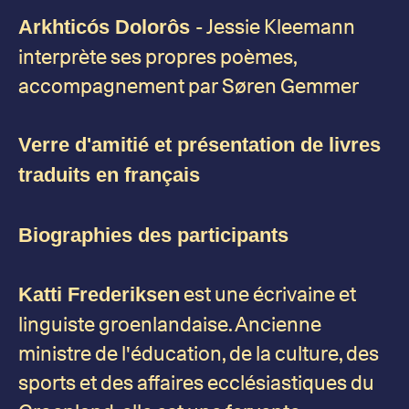
- Jessie Kleemann
Arkhticós Dolorôs
interprète ses propres poèmes,
accompagnement par Søren Gemmer
Verre d'amitié et présentation de livres
traduits en fran
ç
ais
Biographies des participants
est une écrivaine et
Katti Frederiksen
linguiste groenlandaise. Ancienne
ministre de l'éducation, de la culture, des
sports et des affaires ecclésiastiques du