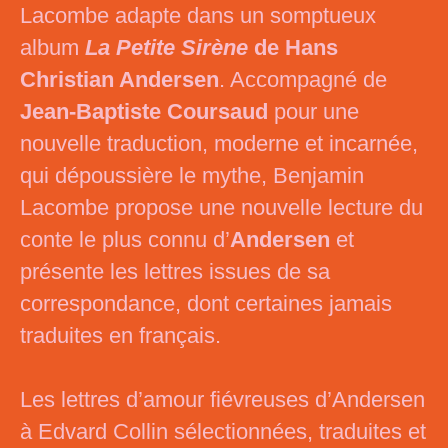
Lacombe adapte dans un somptueux
album
La Petite Sirène
de Hans
Christian Andersen
. Accompagné de
Jean-Baptiste Coursaud
pour une
nouvelle traduction, moderne et incarnée,
qui dépoussière le mythe, Benjamin
Lacombe propose une nouvelle lecture du
conte le plus connu d’
Andersen
et
présente les lettres issues de sa
correspondance, dont certaines jamais
traduites en français.
Les lettres d’amour fiévreuses d’Andersen
à Edvard Collin sélectionnées, traduites et