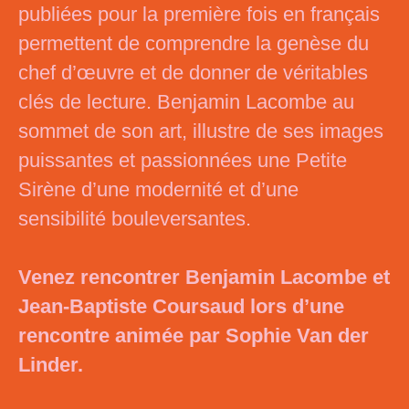
publiées pour la première fois en français
permettent de comprendre la genèse du
chef d’œuvre et de donner de véritables
clés de lecture. Benjamin Lacombe au
sommet de son art, illustre de ses images
puissantes et passionnées une Petite
Sirène d’une modernité et d’une
sensibilité bouleversantes.
Venez rencontrer Benjamin Lacombe et
Jean-Baptiste Coursaud lors d’une
rencontre animée par Sophie Van der
Linder.