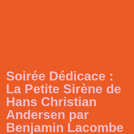
Soirée Dédicace :
La Petite Sirène de
Hans Christian
Andersen par
Benjamin Lacombe