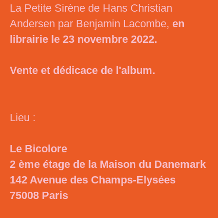
La Petite Sirène de Hans Christian
Andersen par Benjamin Lacombe,
en
librairie le 23 novembre 2022.
Vente et dédicace de l'album.
Lieu :
Le Bicolore
2 ème étage de la Maison du Danemark
142 Avenue des Champs-Elysées
75008 Paris