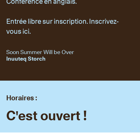
Conférence en anglais.
Entrée libre sur inscription.
Inscrivez-
vous ici.
Soon Summer Will be Over
Inuuteq Storch
Horaires :
C'est ouvert !
Mardi – Dimanche