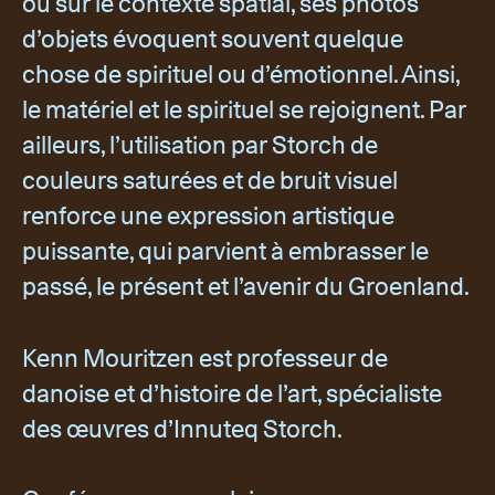
ou sur le contexte spatial, ses photos
d’objets évoquent souvent quelque
chose de spirituel ou d’émotionnel. Ainsi,
le matériel et le spirituel se rejoignent. Par
ailleurs, l’utilisation par Storch de
couleurs saturées et de bruit visuel
renforce une expression artistique
puissante, qui parvient à embrasser le
passé, le présent et l’avenir du Groenland.
Kenn Mouritzen est professeur de
danoise et d’histoire de l’art, spécialiste
des œuvres d’Innuteq Storch.