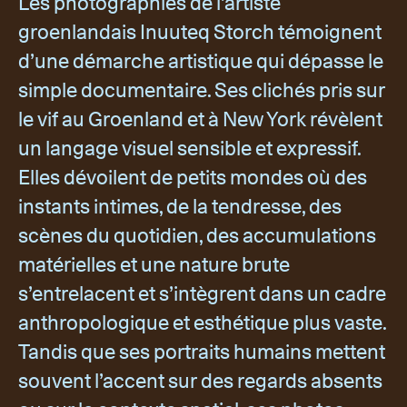
Les photographies de l’artiste
groenlandais Inuuteq Storch témoignent
d’une démarche artistique qui dépasse le
simple documentaire. Ses clichés pris sur
le vif au Groenland et à New York révèlent
un langage visuel sensible et expressif.
Elles dévoilent de petits mondes où des
instants intimes, de la tendresse, des
scènes du quotidien, des accumulations
matérielles et une nature brute
s’entrelacent et s’intègrent dans un cadre
anthropologique et esthétique plus vaste.
Tandis que ses portraits humains mettent
souvent l’accent sur des regards absents