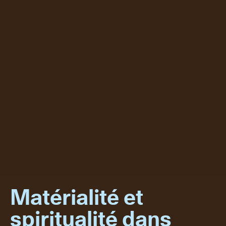
Matérialité et
spiritualité dans