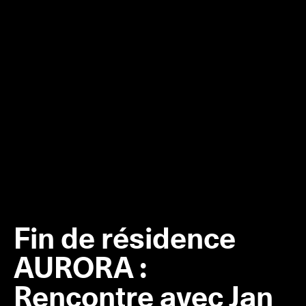
Fin de résidence
AURORA :
Rencontre avec Jan