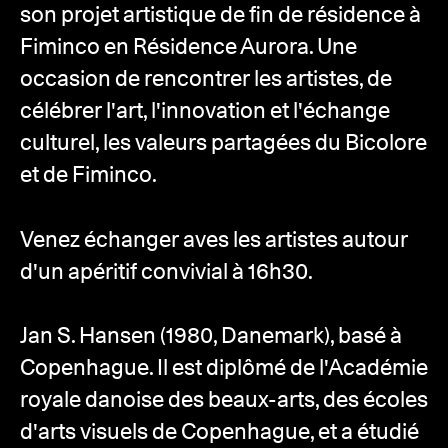
son projet artistique de fin de résidence à
Fiminco en Résidence Aurora. Une
occasion de rencontrer les artistes, de
célébrer l'art, l'innovation et l'échange
culturel, les valeurs partagées du Bicolore
et de Fiminco.
Venez échanger aves les artistes autour
d'un apéritif convivial à 16h30.
Jan S. Hansen (1980, Danemark), basé à
Copenhague. Il est diplômé de l'Académie
royale danoise des beaux-arts, des écoles
d'arts visuels de Copenhague, et a étudié