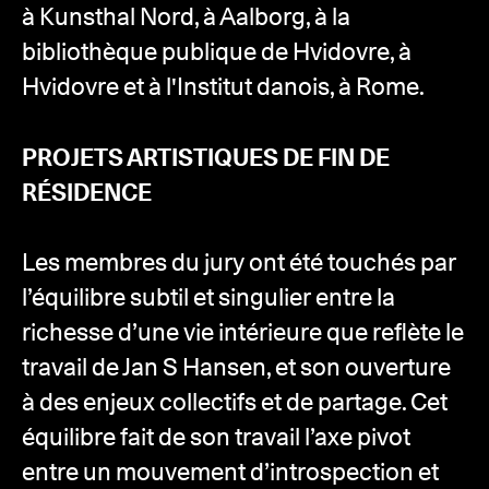
à Kunsthal Nord, à Aalborg, à la
bibliothèque publique de Hvidovre, à
Hvidovre et à l'Institut danois, à Rome.
PROJETS ARTISTIQUES DE FIN DE
RÉSIDENCE
Les membres du jury ont été touchés par
l’équilibre subtil et singulier entre la
richesse d’une vie intérieure que reflète le
travail de Jan S Hansen, et son ouverture
à des enjeux collectifs et de partage. Cet
équilibre fait de son travail l’axe pivot
entre un mouvement d’introspection et