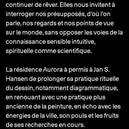
continuer de rêver. Elles nous invitent à
interroger nos présupposés, d’où l’on
parle, nos regards et nos points de vue
sur le monde, sans opposer les voies de la
connaissance sensible intuitive,
spirituelle comme scientifique.
La résidence Aurora à permis à Jan S.
Hansen de prolonger sa pratique rituelle
du dessin, notamment diagrammatique,
en renouant avec une pratique plus
ancienne de la peinture, en écho avec les
énergies de la ville, son pouls et les fruits
de ses recherches en cours.