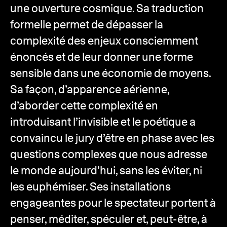
une ouverture cosmique. Sa traduction
formelle permet de dépasser la
complexité des enjeux consciemment
énoncés et de leur donner une forme
sensible dans une économie de moyens.
Sa façon, d’apparence aérienne,
d’aborder cette complexité en
introduisant l’invisible et le poétique a
convaincu le jury d’être en phase avec les
questions complexes que nous adresse
le monde aujourd’hui, sans les éviter, ni
les euphémiser. Ses installations
engageantes pour le spectateur portent à
penser, méditer, spéculer et, peut-être, à