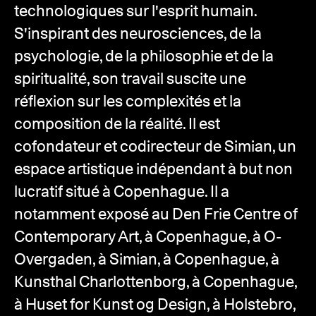
technologiques sur l'esprit humain.
S'inspirant des neurosciences, de la
psychologie, de la philosophie et de la
spiritualité, son travail suscite une
réflexion sur les complexités et la
composition de la réalité. Il est
cofondateur et codirecteur de Simian, un
espace artistique indépendant à but non
lucratif situé à Copenhague. Il a
notamment exposé au Den Frie Centre of
Contemporary Art, à Copenhague, à O-
Overgaden, à Simian, à Copenhague, à
Kunsthal Charlottenborg, à Copenhague,
à Huset for Kunst og Design, à Holstebro,