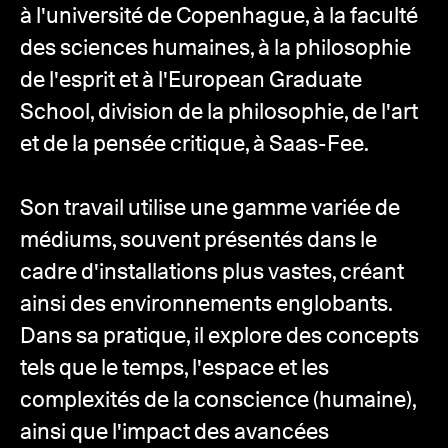
à l'université de Copenhague, à la faculté
des sciences humaines, à la philosophie
de l'esprit et à l'European Graduate
School, division de la philosophie, de l'art
et de la pensée critique, à Saas-Fee.
Son travail utilise une gamme variée de
médiums, souvent présentés dans le
cadre d'installations plus vastes, créant
ainsi des environnements englobants.
Dans sa pratique, il explore des concepts
tels que le temps, l'espace et les
complexités de la conscience (humaine),
ainsi que l'impact des avancées