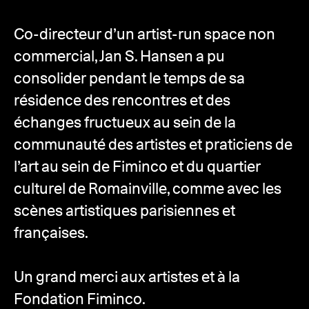
Co-directeur d’un artist-run space non
commercial, Jan S. Hansen a pu
consolider pendant le temps de sa
résidence des rencontres et des
échanges fructueux au sein de la
communauté des artistes et praticiens de
l’art au sein de Fiminco et du quartier
culturel de Romainville, comme avec les
scènes artistiques parisiennes et
françaises.
Un grand merci aux artistes et à la
Fondation Fiminco.