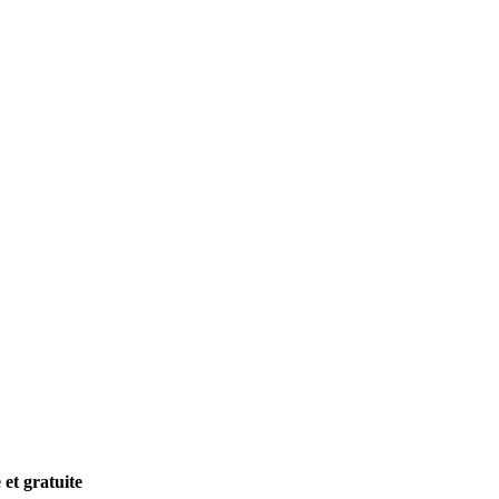
et gratuite