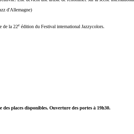
 jazz d'Allemagne)
e
 de la 22
édition du Festival international Jazzycolors.
te des places disponibles. Ouverture des portes à 19h30.