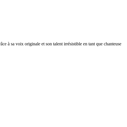
à sa voix originale et son talent irrésistible en tant que chanteuse