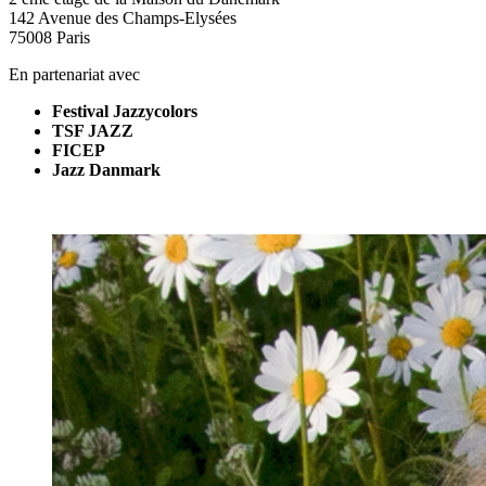
142 Avenue des Champs-Elysées
75008 Paris
En partenariat avec
Festival Jazzycolors
TSF JAZZ
FICEP
Jazz Danmark