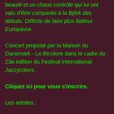
beauté et un chaos contrôlé qui lui ont
valu d’être comparée à la Björk des
débuts. Difficile de faire plus flatteur.
Europavox
Concert proposé par la Maison du
Danemark - Le Bicolore dans le cadre du
23e édition du Festival international
Jazzycolors.
Cliquez ici pour vous s'inscrire.
Les artistes :