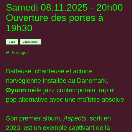
Samedi 08.11.2025 - 20h00
Ouverture des portes à
19h30
Jazz
Jazzycolors
Partagez
Batteuse, chanteuse et actrice
norvégienne installée au Danemark,
Øyunn
mêle jazz contemporain, rap et
pop alternative avec une maîtrise absolue.
Son premier album,
Aspects,
sorti en
2023, est un exemple captivant de la