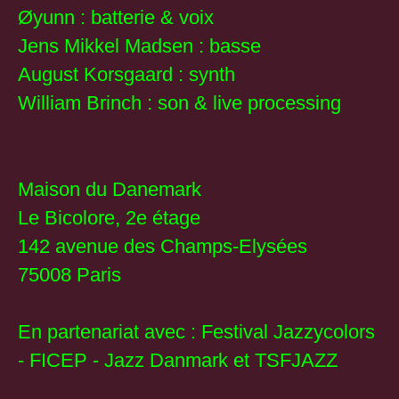
Øyunn : batterie & voix
Jens Mikkel Madsen : basse
August Korsgaard : synth
William Brinch : son & live processing
Maison du Danemark
Le Bicolore, 2e étage
142 avenue des Champs-Elysées
75008 Paris
En partenariat avec : Festival Jazzycolors
- FICEP - Jazz Danmark et TSFJAZZ