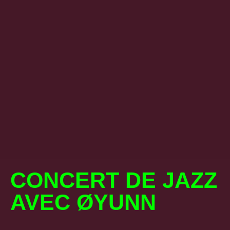
CONCERT DE JAZZ
AVEC ØYUNN