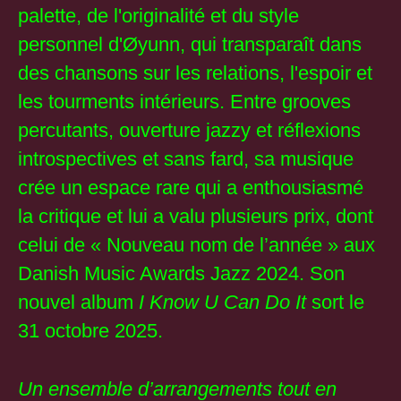
palette, de l'originalité et du style
personnel d'Øyunn, qui transparaît dans
des chansons sur les relations, l'espoir et
les tourments intérieurs. Entre grooves
percutants, ouverture jazzy et réflexions
introspectives et sans fard, sa musique
crée un espace rare qui a enthousiasmé
la critique et lui a valu plusieurs prix, dont
celui de « Nouveau nom de l’année » aux
Danish Music Awards Jazz 2024. Son
nouvel album
I Know U Can Do
It
sort le
31 octobre 2025.
Un ensemble d’arrangements tout en