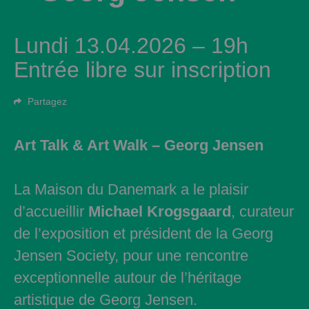
Lundi 13.04.2026 – 19h
Entrée libre sur inscription
Partagez
Art Talk & Art Walk – Georg Jensen
La Maison du Danemark a le plaisir
d’accueillir
Michael Krogsgaard
, curateur
de l’exposition et président de la Georg
Jensen Society, pour une rencontre
exceptionnelle autour de l’héritage
artistique de Georg Jensen.