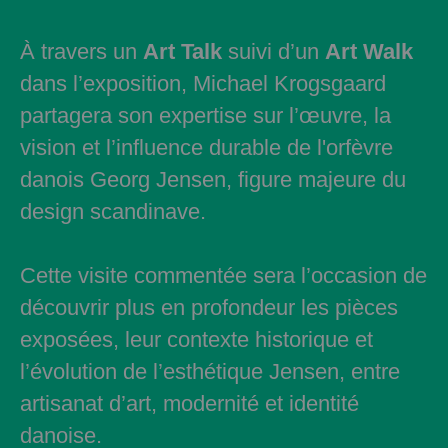
À travers un
Art Talk
suivi d’un
Art Walk
dans l’exposition, Michael Krogsgaard
partagera son expertise sur l’œuvre, la
vision et l’influence durable de l'orfèvre
danois Georg Jensen, figure majeure du
design scandinave.
Cette visite commentée sera l’occasion de
découvrir plus en profondeur les pièces
exposées, leur contexte historique et
l’évolution de l’esthétique Jensen, entre
artisanat d’art, modernité et identité
danoise.