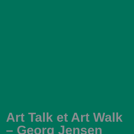
Art Talk et Art Walk
– Georg Jensen