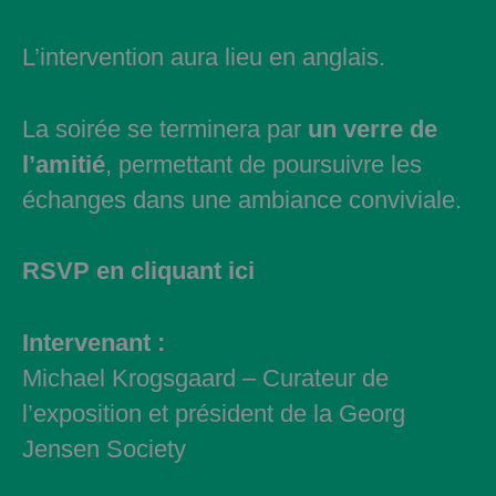
L’intervention aura lieu en anglais.
La soirée se terminera par
un verre de
l’amitié
, permettant de poursuivre les
échanges dans une ambiance conviviale.
RSVP en cliquant ici
Intervenant :
Michael Krogsgaard – Curateur de
l’exposition et président de la Georg
Jensen Society