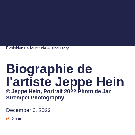
Exhibitions
>
Multitude & singularity
Biographie de
l'artiste Jeppe Hein
© Jeppe Hein, Portrait 2022 Photo de Jan
Strempel Photography
December 6, 2023
Share