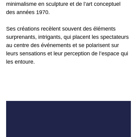
minimalisme en sculpture et de l’art conceptuel
des années 1970.
Ses créations recèlent souvent des éléments
surprenants, intrigants, qui placent les spectateurs
au centre des événements et se polarisent sur
leurs sensations et leur perception de l’espace qui
les entoure.