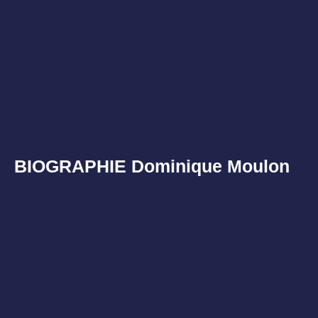
BIOGRAPHIE Dominique Moulon