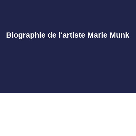
Biographie de l'artiste Marie Munk