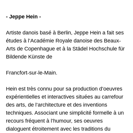
- Jeppe Hein -
Artiste danois basé à Berlin, Jeppe Hein a fait ses
études à l’Académie Royale danoise des Beaux-
Arts de Copenhague et à la Städel Hochschule für
Bildende Künste de
Francfort-sur-le-Main.
Hein est très connu pour sa production d’oeuvres
expérientielles et interactives situées au carrefour
des arts, de l’architecture et des inventions
techniques. Associant une simplicité formelle à un
recours fréquent à l’humour, ses oeuvres
dialoguent étroitement avec les traditions du