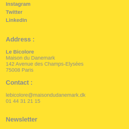
Instagram
Twitter
LinkedIn
Address :
Le Bicolore
Maison du Danemark
142 Avenue des Champs-Elysées
75008 Paris
Contact :
lebicolore@maisondudanemark.dk
01 44 31 21 15
Newsletter