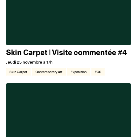
Skin Carpet | Visite commentée #4
Jeudi 25 novembre à 17h
Skin Carpet
Contemporary art
Exposition
FOS