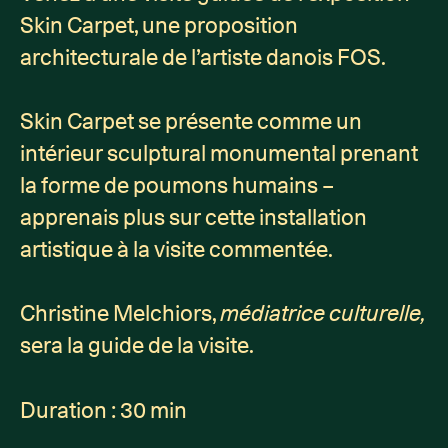
Skin Carpet, une proposition
architecturale de l’artiste danois FOS.
Skin Carpet se présente comme un
intérieur sculptural monumental prenant
la forme de poumons humains –
apprenais plus sur cette installation
artistique à la visite commentée.
Christine Melchiors,
médiatrice culturelle,
sera la guide de la visite.
Duration : 30 min