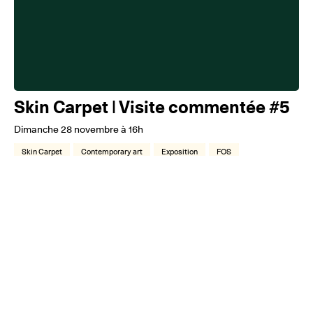
Skin Carpet | Visite commentée #5
Dimanche 28 novembre à 16h
Skin Carpet
Contemporary art
Exposition
FOS