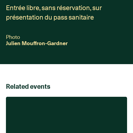
Entrée libre, sans réservation, sur
présentation du pass sanitaire
Photo
Julien Mouffron-Gardner
Related events