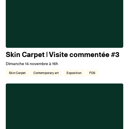
Skin Carpet | Visite commentée #3
Dimanche 14 novembre à 16h
Skin Carpet
Contemporary art
Exposition
FOS