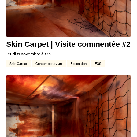
Skin Carpet | Visite commentée #2
Jeudi 11 novembre à 17h
Skin Carpet
Contemporary art
Exposition
FOS