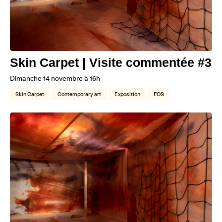
Skin Carpet | Visite commentée #3
Dimanche 14 novembre à 16h
Skin Carpet
Contemporary art
Exposition
FOS