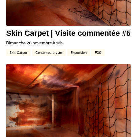
Skin Carpet | Visite commentée #5
Dimanche 28 novembre à 16h
Skin Carpet
Contemporary art
Exposition
FOS