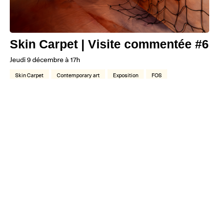
Skin Carpet | Visite commentée #6
Jeudi 9 décembre à 17h
Skin Carpet
Contemporary art
Exposition
FOS