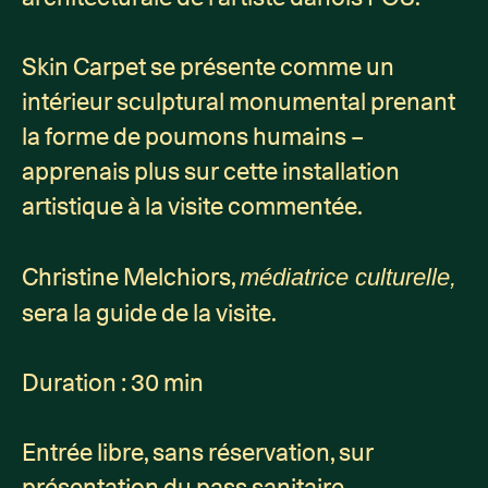
Skin Carpet se présente comme un
intérieur sculptural monumental prenant
la forme de poumons humains –
apprenais plus sur cette installation
artistique à la visite commentée.
Christine Melchiors,
médiatrice culturelle,
sera la guide de la visite.
Duration : 30 min
Entrée libre, sans réservation, sur
présentation du pass sanitaire