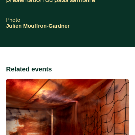
Photo
Julien Mouffron-Gardner
Related events