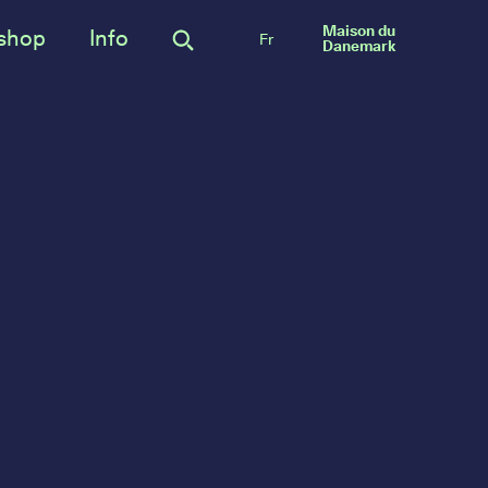
Maison du
shop
Info
Fr
Danemark