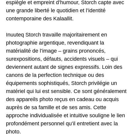
espiègle et empreint d’humour, Storch capte avec
une grande liberté le quotidien et l’identité
contemporaine des Kalaallit.
Inuuteq Storch travaille majoritairement en
photographie argentique, revendiquant la
matérialité de l’image – grains prononcés,
surexpositions, défauts, accidents visuels – qui
deviennent autant de signes expressifs. Loin des
canons de la perfection technique ou des
équipements sophistiqués, Storch privilégie un
matériel qui lui est sensible. Ce sont généralement
des appareils photo reçus en cadeau ou acquis
auprès de sa famille et de ses amis. Cette
approche individualisée et intuitive souligne le lien
profondément personnel qu’il entretient avec la
photo.