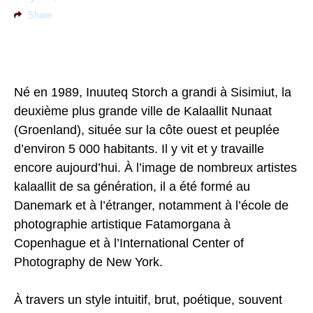
Share
Né en 1989, Inuuteq Storch a grandi à Sisimiut, la
deuxième plus grande ville de Kalaallit Nunaat
(Groenland), située sur la côte ouest et peuplée
d’environ 5 000 habitants. Il y vit et y travaille
encore aujourd’hui. À l’image de nombreux artistes
kalaallit de sa génération, il a été formé au
Danemark et à l’étranger, notamment à l’école de
photographie artistique Fatamorgana à
Copenhague et à l’International Center of
Photography de New York.
À travers un style intuitif, brut, poétique, souvent