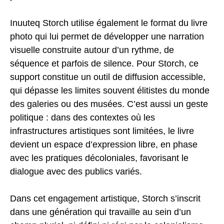
Inuuteq Storch utilise également le format du livre
photo qui lui permet de développer une narration
visuelle construite autour d’un rythme, de
séquence et parfois de silence. Pour Storch, ce
support constitue un outil de diffusion accessible,
qui dépasse les limites souvent élitistes du monde
des galeries ou des musées. C’est aussi un geste
politique : dans des contextes où les
infrastructures artistiques sont limitées, le livre
devient un espace d’expression libre, en phase
avec les pratiques décoloniales, favorisant le
dialogue avec des publics variés.
Dans cet engagement artistique, Storch s’inscrit
dans une génération qui travaille au sein d’un