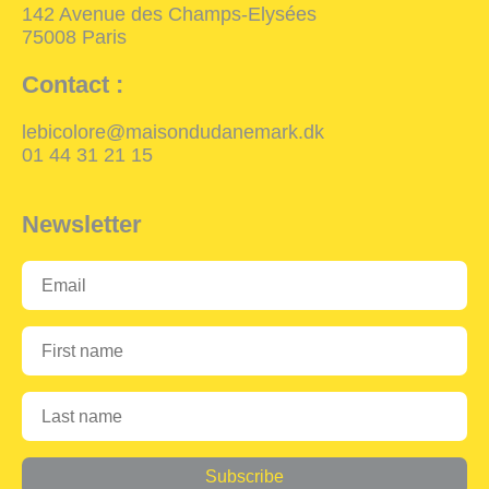
142 Avenue des Champs-Elysées
75008 Paris
Contact :
lebicolore@maisondudanemark.dk
01 44 31 21 15
Newsletter