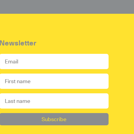
Newsletter