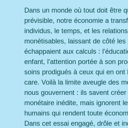
Dans un monde où tout doit être qu
prévisible, notre économie a trans
individus, le temps, et les relation
monétisables, laissant de côté les
échappaient aux calculs : l'éducat
enfant, l'attention portée à son pro
soins prodigués à ceux qui en ont 
care. Voilà la limite aveugle des m
nous gouvernent : ils savent créer
monétaire inédite, mais ignorent le
humains qui rendent toute économi
Dans cet essai engagé, drôle et in