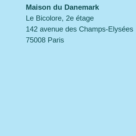
Maison du Danemark
Le Bicolore, 2e étage
142 avenue des Champs-Elysées
75008 Paris