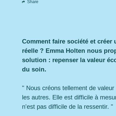
Share
Comment faire société et créer 
réelle ? Emma Holten nous pro
solution : repenser la valeur 
du soin.
" Nous créons tellement de valeur
les autres. Elle est difficile à mesur
n'est pas difficile de la ressentir. "